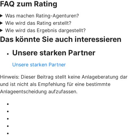
FAQ zum Rating
Was machen Rating-Agenturen?
Wie wird das Rating erstellt?
Wie wird das Ergebnis dargestellt?
Das könnte Sie auch interessieren
Unsere starken Partner
Unsere starken Partner
Hinweis: Dieser Beitrag stellt keine Anlageberatung dar
und ist nicht als Empfehlung für eine bestimmte
Anlageentscheidung aufzufassen.