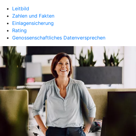
Leitbild
Zahlen und Fakten
Einlagensicherung
Rating
Genossenschaftliches Datenversprechen