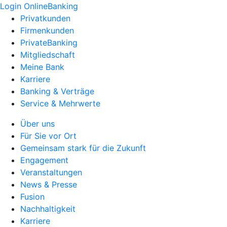
Login OnlineBanking
Privatkunden
Firmenkunden
PrivateBanking
Mitgliedschaft
Meine Bank
Karriere
Banking & Verträge
Service & Mehrwerte
Über uns
Für Sie vor Ort
Gemeinsam stark für die Zukunft
Engagement
Veranstaltungen
News & Presse
Fusion
Nachhaltigkeit
Karriere