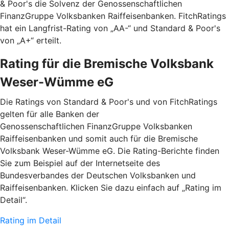
& Poor's die Solvenz der Genossenschaftlichen
FinanzGruppe Volksbanken Raiffeisenbanken. FitchRatings
hat ein Langfrist-Rating von „AA-“ und Standard & Poor's
von „A+“ erteilt.
Rating für die Bremische Volksbank
Weser-Wümme eG
Die Ratings von Standard & Poor's und von FitchRatings
gelten für alle Banken der
Genossenschaftlichen FinanzGruppe Volksbanken
Raiffeisenbanken und somit auch für die Bremische
Volksbank Weser-Wümme eG. Die Rating-Berichte finden
Sie zum Beispiel auf der Internetseite des
Bundesverbandes der Deutschen Volksbanken und
Raiffeisenbanken. Klicken Sie dazu einfach auf „Rating im
Detail“.
Rating im Detail