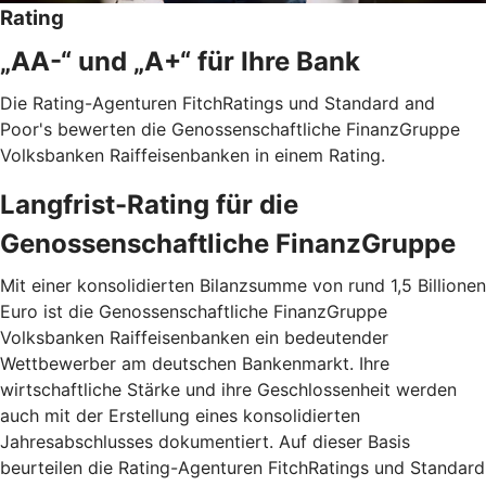
Rating
„AA-“ und „A+“ für Ihre Bank
Die Rating-Agenturen FitchRatings und Standard and
Poor's bewerten die Genossenschaftliche FinanzGruppe
Volksbanken Raiffeisenbanken in einem Rating.
Langfrist-Rating für die
Genossenschaftliche FinanzGruppe
Mit einer konsolidierten Bilanzsumme von rund 1,5 Billionen
Euro ist die Genossenschaftliche FinanzGruppe
Volksbanken Raiffeisenbanken ein bedeutender
Wettbewerber am deutschen Bankenmarkt. Ihre
wirtschaftliche Stärke und ihre Geschlossenheit werden
auch mit der Erstellung eines konsolidierten
Jahresabschlusses dokumentiert. Auf dieser Basis
beurteilen die Rating-Agenturen FitchRatings und Standard