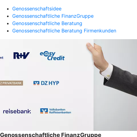
Genossenschaftsidee
Genossenschaftliche FinanzGruppe
Genossenschaftliche Beratung
Genossenschaftliche Beratung Firmenkunden
Genossenschaftliche FinanzGruppe