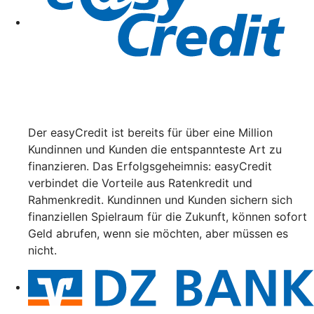
Der easyCredit ist bereits für über eine Million
Kundinnen und Kunden die entspannteste Art zu
finanzieren. Das Erfolgsgeheimnis: easyCredit
verbindet die Vorteile aus Ratenkredit und
Rahmenkredit. Kundinnen und Kunden sichern sich
finanziellen Spielraum für die Zukunft, können sofort
Geld abrufen, wenn sie möchten, aber müssen es
nicht.