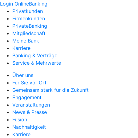
Login OnlineBanking
Privatkunden
Firmenkunden
PrivateBanking
Mitgliedschaft
Meine Bank
Karriere
Banking & Verträge
Service & Mehrwerte
Über uns
Für Sie vor Ort
Gemeinsam stark für die Zukunft
Engagement
Veranstaltungen
News & Presse
Fusion
Nachhaltigkeit
Karriere