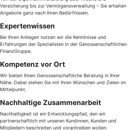
Versicherung bis zur Vermögensverwaltung – Sie erhalten
Angebote ganz nach Ihren Bedürfnissen.
Expertenwissen
Bei Ihren Anliegen nutzen wir die Kenntnisse und
Erfahrungen der Spezialisten in der Genossenschaftlichen
FinanzGruppe.
Kompetenz vor Ort
Wir bieten Ihnen Genossenschaftliche Beratung in Ihrer
Nähe. Dabei stehen Sie mit Ihren Wünschen und Zielen im
Mittelpunkt.
Nachhaltige Zusammenarbeit
Nachhaltigkeit ist ein Entwicklungspfad, den wir
partnerschaftlich mit unseren Kundinnen, Kunden und
Mitgliedern beschreiten und vorantreiben wollen.