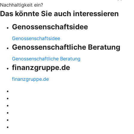
Nachhaltigkeit ein?
Das könnte Sie auch interessieren
Genossenschaftsidee
Genossenschaftsidee
Genossenschaftliche Beratung
Genossenschaftliche Beratung
finanzgruppe.de
finanzgruppe.de