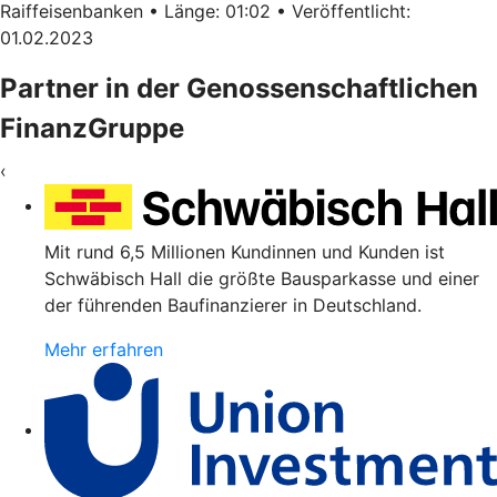
Raiffeisenbanken • Länge: 01:02 • Veröffentlicht:
01.02.2023
Partner in der Genossenschaftlichen
FinanzGruppe
‹
Mit rund 6,5 Millionen Kundinnen und Kunden ist
Schwäbisch Hall die größte Bausparkasse und einer
der führenden Baufinanzierer in Deutschland.
Mehr erfahren