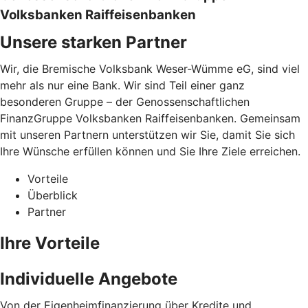
Volksbanken Raiffeisenbanken
Unsere starken Partner
Wir, die Bremische Volksbank Weser-Wümme eG, sind viel
mehr als nur eine Bank. Wir sind Teil einer ganz
besonderen Gruppe – der Genossenschaftlichen
FinanzGruppe Volksbanken Raiffeisenbanken. Gemeinsam
mit unseren Partnern unterstützen wir Sie, damit Sie sich
Ihre Wünsche erfüllen können und Sie Ihre Ziele erreichen.
Vorteile
Überblick
Partner
Ihre Vorteile
Individuelle Angebote
Von der Eigenheimfinanzierung über Kredite und