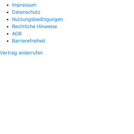
Impressum
Datenschutz
Nutzungsbedingungen
Rechtliche Hinweise
AGB
Barrierefreiheit
Vertrag widerrufen