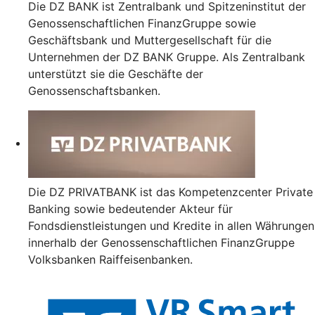
Die DZ BANK ist Zentralbank und Spitzeninstitut der
Genossenschaftlichen FinanzGruppe sowie
Geschäftsbank und Muttergesellschaft für die
Unternehmen der DZ BANK Gruppe. Als Zentralbank
unterstützt sie die Geschäfte der
Genossenschaftsbanken.
Die DZ PRIVATBANK ist das Kompetenzcenter Private
Banking sowie bedeutender Akteur für
Fondsdienstleistungen und Kredite in allen Währungen
innerhalb der Genossenschaftlichen FinanzGruppe
Volksbanken Raiffeisenbanken.