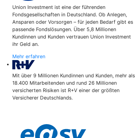
Union Investment ist eine der führenden
Fondsgesellschaften in Deutschland. Ob Anlegen,
Ansparen oder Vorsorgen – für jeden Bedarf gibt es
passende Fondslösungen. Über 5,8 Millionen
Kundinnen und Kunden vertrauen Union Investment
ihr Geld an.
Mehr erfahren
Mit über 9 Millionen Kundinnen und Kunden, mehr als
18.400 Mitarbeitenden und rund 26 Millionen
versicherten Risiken ist R+V einer der größten
Versicherer Deutschlands.