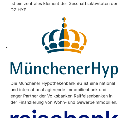
ist ein zentrales Element der Geschäftsaktivitäten der
DZ HYP.
Die Münchener Hypothekenbank eG ist eine national
und international agierende Immobilienbank und
enger Partner der Volksbanken Raiffeisenbanken in
der Finanzierung von Wohn- und Gewerbeimmobilien.