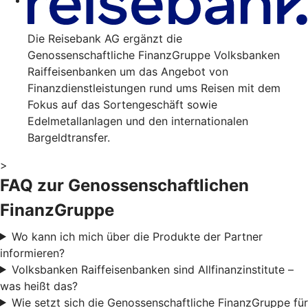
Die Reisebank AG ergänzt die
Genossenschaftliche FinanzGruppe Volksbanken
Raiffeisenbanken um das Angebot von
Finanzdienstleistungen rund ums Reisen mit dem
Fokus auf das Sortengeschäft sowie
Edelmetallanlagen und den internationalen
Bargeldtransfer.
>
FAQ zur Genossenschaftlichen
FinanzGruppe
Wo kann ich mich über die Produkte der Partner
informieren?
Volksbanken Raiffeisenbanken sind Allfinanzinstitute –
was heißt das?
Wie setzt sich die Genossenschaftliche FinanzGruppe für