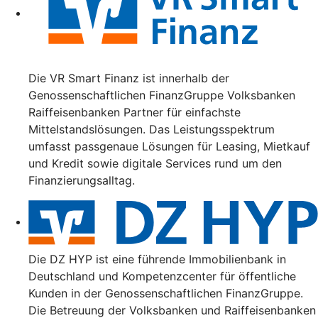
Die VR Smart Finanz ist innerhalb der
Genossenschaftlichen FinanzGruppe Volksbanken
Raiffeisenbanken Partner für einfachste
Mittelstandslösungen. Das Leistungsspektrum
umfasst passgenaue Lösungen für Leasing, Mietkauf
und Kredit sowie digitale Services rund um den
Finanzierungsalltag.
Die DZ HYP ist eine führende Immobilienbank in
Deutschland und Kompetenzcenter für öffentliche
Kunden in der Genossenschaftlichen FinanzGruppe.
Die Betreuung der Volksbanken und Raiffeisenbanken