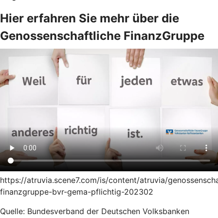
Hier erfahren Sie mehr über die
Genossenschaftliche FinanzGruppe
https://atruvia.scene7.com/is/content/atruvia/genossenscha
finanzgruppe-bvr-gema-pflichtig-202302
Quelle: Bundesverband der Deutschen Volksbanken