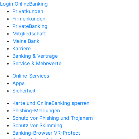
Login OnlineBanking
Privatkunden
Firmenkunden
PrivateBanking
Mitgliedschaft
Meine Bank
Karriere
Banking & Verträge
Service & Mehrwerte
Online-Services
Apps
Sicherheit
Karte und OnlineBanking sperren
Phishing-Meldungen
Schutz vor Phishing und Trojanern
Schutz vor Skimming
Banking-Browser VR-Protect