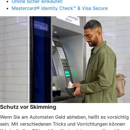
Online sicher einkaufen
Mastercard® Identity Check™ & Visa Secure
Schutz vor Skimming
Wenn Sie am Automaten Geld abheben, heißt es vorsichtig
sein. Mit verschiedenen Tricks und Vorrichtungen können