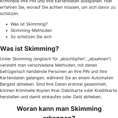
Kriminelle Ihre PIN und Ihre Kartendaten ausspähen. Hier
erfahren Sie, worauf Sie achten müssen, um sich davor zu
schützen.
Was ist Skimming?
Skimming-Methoden
So schützen Sie sich
Was ist Skimming?
Unter Skimming (englisch für „abschöpfen“, „absahnen“)
versteht man verschiedene Methoden, mit denen
betrügerisch handelnde Personen an Ihre PIN und Ihre
Kartendaten gelangen, während Sie an einem Automaten
Bargeld abheben. Sind Ihre Daten erstmal gesammelt,
können Kriminelle Kopien Ihrer Debitkarte oder Kreditkarte
herstellen und damit einkaufen oder Geld abheben.
Woran kann man Skimming