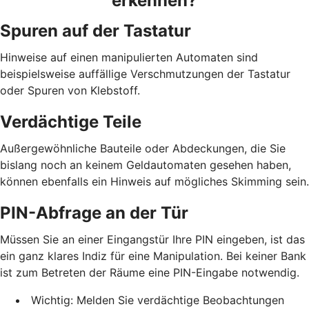
erkennen?
Spuren auf der Tastatur
Hinweise auf einen manipulierten Automaten sind
beispielsweise auffällige Verschmutzungen der Tastatur
oder Spuren von Klebstoff.
Verdächtige Teile
Außergewöhnliche Bauteile oder Abdeckungen, die Sie
bislang noch an keinem Geldautomaten gesehen haben,
können ebenfalls ein Hinweis auf mögliches Skimming sein.
PIN-Abfrage an der Tür
Müssen Sie an einer Eingangstür Ihre PIN eingeben, ist das
ein ganz klares Indiz für eine Manipulation. Bei keiner Bank
ist zum Betreten der Räume eine PIN-Eingabe notwendig.
Wichtig: Melden Sie verdächtige Beobachtungen