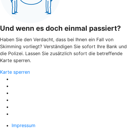
Und wenn es doch einmal passiert?
Haben Sie den Verdacht, dass bei Ihnen ein Fall von
Skimming vorliegt? Verständigen Sie sofort Ihre Bank und
die Polizei. Lassen Sie zusätzlich sofort die betreffende
Karte sperren.
Karte sperren
Impressum