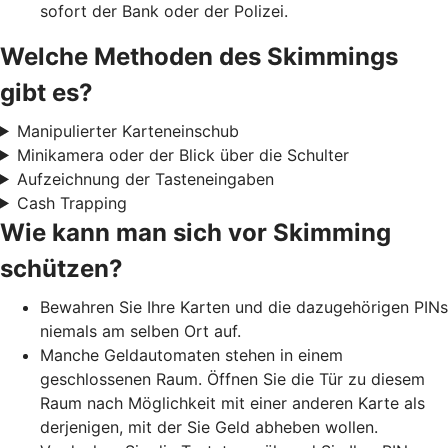
sofort der Bank oder der Polizei.
Welche Methoden des Skimmings
gibt es?
Manipulierter Karteneinschub
Minikamera oder der Blick über die Schulter
Aufzeichnung der Tasteneingaben
Cash Trapping
Wie kann man sich vor Skimming
schützen?
Bewahren Sie Ihre Karten und die dazugehörigen PINs
niemals am selben Ort auf.
Manche Geldautomaten stehen in einem
geschlossenen Raum. Öffnen Sie die Tür zu diesem
Raum nach Möglichkeit mit einer anderen Karte als
derjenigen, mit der Sie Geld abheben wollen.