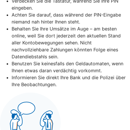
Verdecken Sie die Tastatur, während Sie Ihre PIN
eingeben.
Achten Sie darauf, dass während der PIN-Eingabe
niemand nah hinter Ihnen steht.
Behalten Sie Ihre Umsätze im Auge – am besten
online, weil Sie dort jederzeit den aktuellen Stand
aller Kontobewegungen sehen. Nicht
nachvollziehbare Zahlungen könnten Folge eines
Datendiebstahls sein.
Benutzen Sie keinesfalls den Geldautomaten, wenn
Ihnen etwas daran verdächtig vorkommt.
Informieren Sie direkt Ihre Bank und die Polizei über
Ihre Beobachtungen.