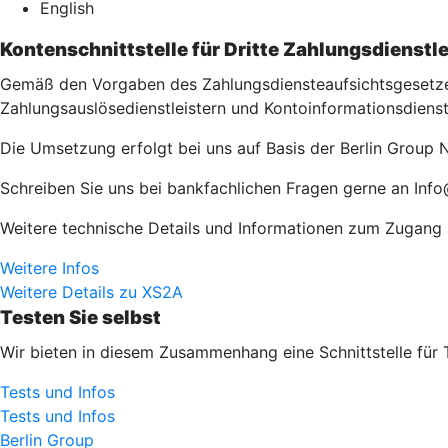
English
Kontenschnittstelle für Dritte Zahlungsdienstle
Gemäß den Vorgaben des Zahlungsdiensteaufsichtsgesetzes 
Zahlungsauslösedienstleistern und Kontoinformationsdienst
Die Umsetzung erfolgt bei uns auf Basis der Berlin Group N
Schreiben Sie uns bei bankfachlichen Fragen gerne an Inf
Weitere technische Details und Informationen zum Zugang zu
Weitere Infos
Weitere Details zu XS2A
Testen Sie selbst
Wir bieten in diesem Zusammenhang eine Schnittstelle für 
Tests und Infos
Tests und Infos
Berlin Group