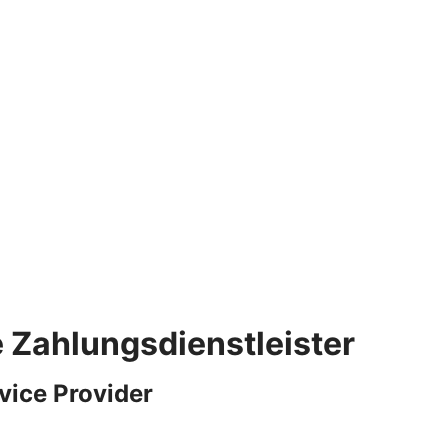
e Zahlungsdienstleister
vice Provider