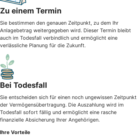
Zu einem Termin
Sie bestimmen den genauen Zeitpunkt, zu dem Ihr
Anlagebetrag weitergegeben wird. Dieser Termin bleibt
auch im Todesfall verbindlich und ermöglicht eine
verlässliche Planung für die Zukunft.
Bei Todesfall
Sie entscheiden sich für einen noch ungewissen Zeitpunkt
der Vermögensübertragung. Die Auszahlung wird im
Todesfall sofort fällig und ermöglicht eine rasche
finanzielle Absicherung Ihrer Angehörigen.
Ihre Vorteile