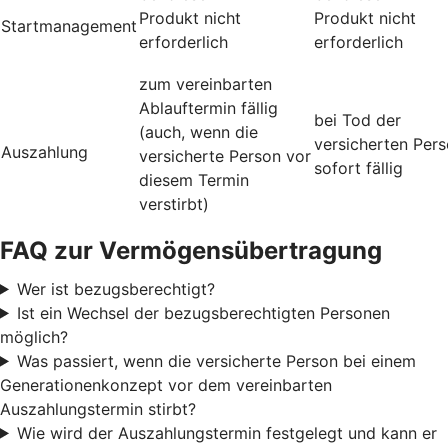
Produkt nicht
Produkt nicht
Startmanagement
erforderlich
erforderlich
zum vereinbarten
Ablauftermin fällig
bei Tod der
(auch, wenn die
versicherten Per
Auszahlung
versicherte Person vor
sofort fällig
diesem Termin
verstirbt)
FAQ zur Vermögensübertragung
Wer ist bezugsberechtigt?
Ist ein Wechsel der bezugsberechtigten Personen
möglich?
Was passiert, wenn die versicherte Person bei einem
Generationenkonzept vor dem vereinbarten
Auszahlungstermin stirbt?
Wie wird der Auszahlungstermin festgelegt und kann er