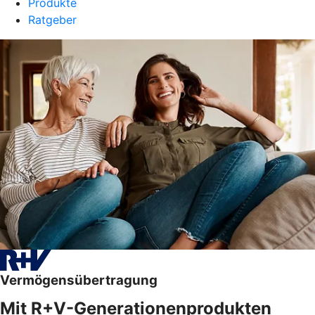
Produkte
Ratgeber
Vermögensübertragung
Mit R+V-Generationenprodukten