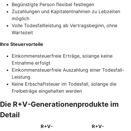
Begünstigte Person flexibel festlegen
Zuzahlungen und Kapitalentnahmen zu Lebzeiten
möglich
Volle Todesfallleistung ab Vertragsbeginn, ohne
Wartezeit
Ihre Steuervorteile
Einkommensteuerfreie Erträge, solange keine
Entnahme erfolgt
Einkommensteuerfreie Auszahlung einer Todesfall-
Leistung
Keine Erbschaftsteuer im Todesfall, solange die
Freibeträge eingehalten werden
Die R+V-Generationenprodukte im
Detail
R+V-
R+V-