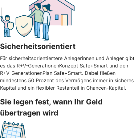
Sicherheitsorientiert
Für sicherheitsorientiertere Anlegerinnen und Anleger gibt
es das R+V-GenerationenKonzept Safe+Smart und den
R+V-GenerationenPlan Safe+Smart. Dabei fließen
mindestens 50 Prozent des Vermögens immer in sicheres
Kapital und ein flexibler Restanteil in Chancen-Kapital.
Sie legen fest, wann Ihr Geld
übertragen wird