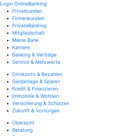
Login OnlineBanking
Privatkunden
Firmenkunden
PrivateBanking
Mitgliedschaft
Meine Bank
Karriere
Banking & Verträge
Service & Mehrwerte
Girokonto & Bezahlen
Geldanlage & Sparen
Kredit & Finanzieren
Immobilie & Wohnen
Versicherung & Schützen
Zukunft & Vorsorgen
Übersicht
Beratung