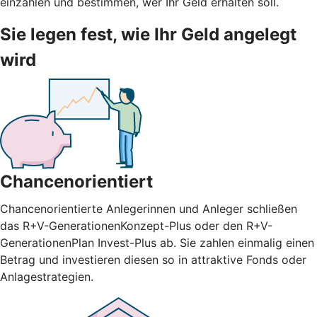
einzahlen und bestimmen, wer Ihr Geld erhalten soll.
Sie legen fest, wie Ihr Geld angelegt
wird
Chancenorientiert
Chancenorientierte Anlegerinnen und Anleger schließen
das R+V-GenerationenKonzept-Plus oder den R+V-
GenerationenPlan Invest-Plus ab. Sie zahlen einmalig einen
Betrag und investieren diesen so in attraktive Fonds oder
Anlagestrategien.