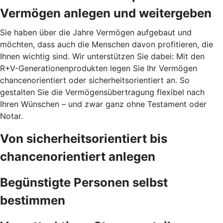
Vermögen anlegen und weitergeben
Sie haben über die Jahre Vermögen aufgebaut und
möchten, dass auch die Menschen davon profitieren, die
Ihnen wichtig sind. Wir unterstützen Sie dabei: Mit den
R+V-Generationenprodukten legen Sie Ihr Vermögen
chancenorientiert oder sicherheitsorientiert an. So
gestalten Sie die Vermögensübertragung flexibel nach
Ihren Wünschen – und zwar ganz ohne Testament oder
Notar.
Von sicherheitsorientiert bis
chancenorientiert anlegen
Begünstigte Personen selbst
bestimmen