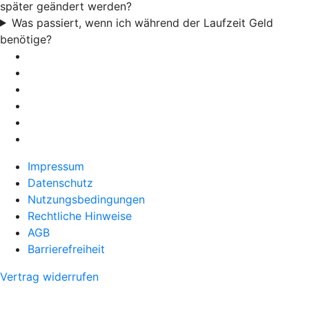
später geändert werden?
Was passiert, wenn ich während der Laufzeit Geld
benötige?
Impressum
Datenschutz
Nutzungsbedingungen
Rechtliche Hinweise
AGB
Barrierefreiheit
Vertrag widerrufen