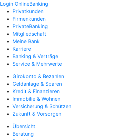
Login OnlineBanking
Privatkunden
Firmenkunden
PrivateBanking
Mitgliedschaft
Meine Bank
Karriere
Banking & Verträge
Service & Mehrwerte
Girokonto & Bezahlen
Geldanlage & Sparen
Kredit & Finanzieren
Immobilie & Wohnen
Versicherung & Schützen
Zukunft & Vorsorgen
Übersicht
Beratung