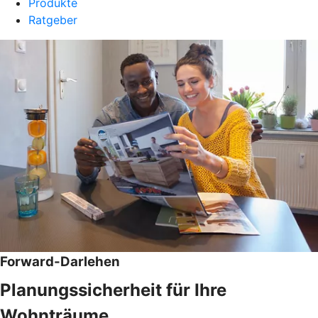
Produkte
Ratgeber
Forward-Darlehen
Planungssicherheit für Ihre
Wohnträume