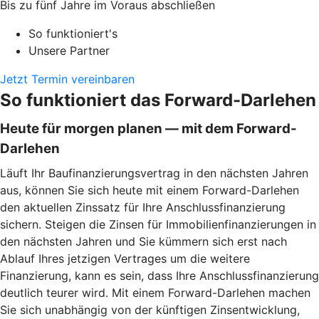
Bis zu fünf Jahre im Voraus abschließen
So funktioniert's
Unsere Partner
Jetzt Termin vereinbaren
So funktioniert das Forward-Darlehen
Heute für morgen planen — mit dem Forward-
Darlehen
Läuft Ihr Baufinanzierungsvertrag in den nächsten Jahren
aus, können Sie sich heute mit einem Forward-Darlehen
den aktuellen Zinssatz für Ihre Anschlussfinanzierung
sichern. Steigen die Zinsen für Immobilienfinanzierungen in
den nächsten Jahren und Sie kümmern sich erst nach
Ablauf Ihres jetzigen Vertrages um die weitere
Finanzierung, kann es sein, dass Ihre Anschlussfinanzierung
deutlich teurer wird. Mit einem Forward-Darlehen machen
Sie sich unabhängig von der künftigen Zinsentwicklung,