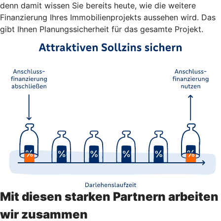
denn damit wissen Sie bereits heute, wie die weitere
Finanzierung Ihres Immobilienprojekts aussehen wird. Das
gibt Ihnen Planungssicherheit für das gesamte Projekt.
Mit diesen starken Partnern arbeiten
wir zusammen