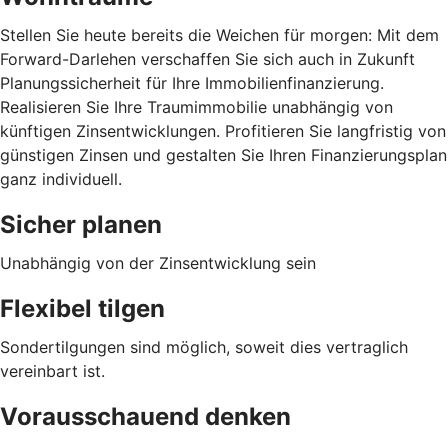
Stellen Sie heute bereits die Weichen für morgen: Mit dem
Forward-Darlehen verschaffen Sie sich auch in Zukunft
Planungssicherheit für Ihre Immobilienfinanzierung.
Realisieren Sie Ihre Traumimmobilie unabhängig von
künftigen Zinsentwicklungen. Profitieren Sie langfristig von
günstigen Zinsen und gestalten Sie Ihren Finanzierungsplan
ganz individuell.
Sicher planen
Unabhängig von der Zinsentwicklung sein
Flexibel tilgen
Sondertilgungen sind möglich, soweit dies vertraglich
vereinbart ist.
Vorausschauend denken