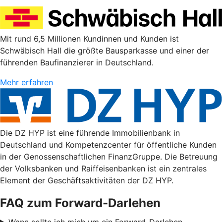
Mit rund 6,5 Millionen Kundinnen und Kunden ist
Schwäbisch Hall die größte Bausparkasse und einer der
führenden Baufinanzierer in Deutschland.
Mehr erfahren
Die DZ HYP ist eine führende Immobilienbank in
Deutschland und Kompetenzcenter für öffentliche Kunden
in der Genossenschaftlichen FinanzGruppe. Die Betreuung
der Volksbanken und Raiffeisenbanken ist ein zentrales
Element der Geschäftsaktivitäten der DZ HYP.
FAQ zum Forward-Darlehen
Wann sollte ich mich um ein Forward-Darlehen