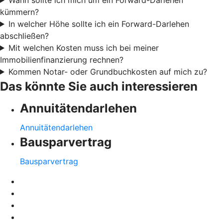
kümmern?
In welcher Höhe sollte ich ein Forward-Darlehen
abschließen?
Mit welchen Kosten muss ich bei meiner
Immobilienfinanzierung rechnen?
Kommen Notar- oder Grundbuchkosten auf mich zu?
Das könnte Sie auch interessieren
Annuitätendarlehen
Annuitätendarlehen
Bausparvertrag
Bausparvertrag