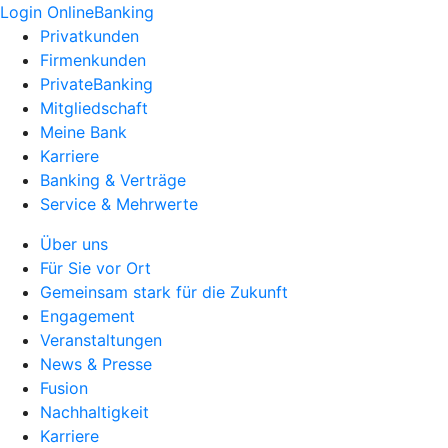
Login OnlineBanking
Privatkunden
Firmenkunden
PrivateBanking
Mitgliedschaft
Meine Bank
Karriere
Banking & Verträge
Service & Mehrwerte
Über uns
Für Sie vor Ort
Gemeinsam stark für die Zukunft
Engagement
Veranstaltungen
News & Presse
Fusion
Nachhaltigkeit
Karriere