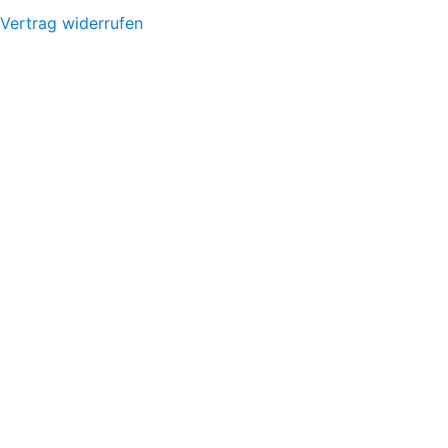
Vertrag widerrufen