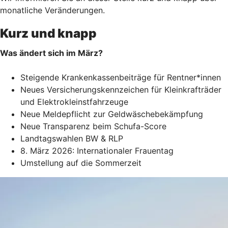
monatliche Veränderungen.
Kurz und knapp
Was ändert sich im März?
Steigende Krankenkassenbeiträge für Rentner*innen
Neues Versicherungskennzeichen für Kleinkrafträder
und Elektrokleinstfahrzeuge
Neue Meldepflicht zur Geldwäschebekämpfung
Neue Transparenz beim Schufa-Score
Landtagswahlen BW & RLP
8. März 2026: Internationaler Frauentag
Umstellung auf die Sommerzeit