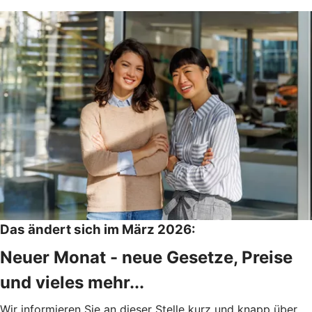
Das ändert sich im März 2026:
Neuer Monat - neue Gesetze, Preise
und vieles mehr...
Wir informieren Sie an dieser Stelle kurz und knapp über