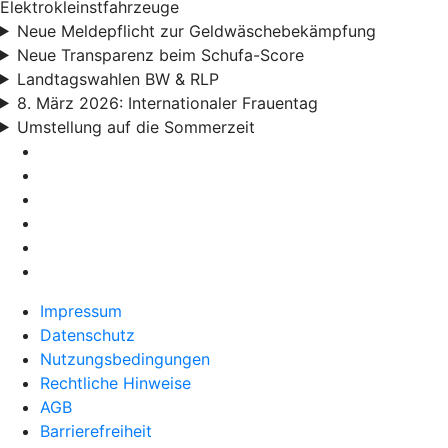
Elektrokleinstfahrzeuge
Neue Meldepflicht zur Geldwäschebekämpfung
Neue Transparenz beim Schufa-Score
Landtagswahlen BW & RLP
8. März 2026: Internationaler Frauentag
Umstellung auf die Sommerzeit
Impressum
Datenschutz
Nutzungsbedingungen
Rechtliche Hinweise
AGB
Barrierefreiheit