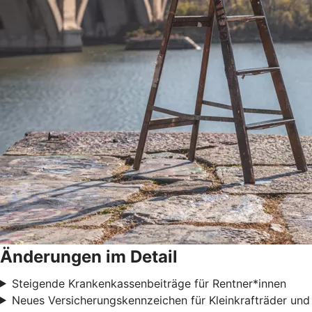
Änderungen im Detail
Steigende Krankenkassenbeiträge für Rentner*innen
Neues Versicherungskennzeichen für Kleinkrafträder und