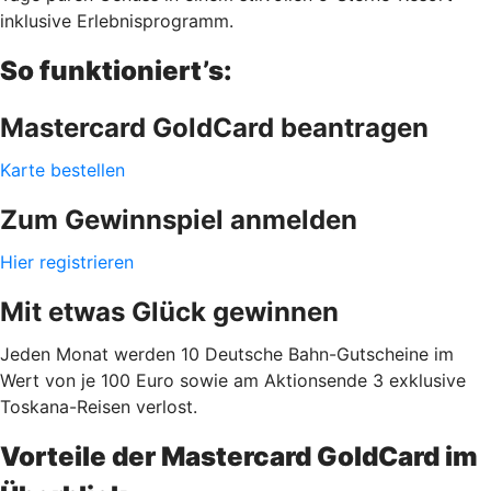
inklusive Erlebnisprogramm.
So funktioniert’s:
Mastercard GoldCard beantragen
Karte bestellen
Zum Gewinnspiel anmelden
Hier registrieren
Mit etwas Glück gewinnen
Jeden Monat werden 10 Deutsche Bahn-Gutscheine im
Wert von je 100 Euro sowie am Aktionsende 3 exklusive
Toskana-Reisen verlost.
Vorteile der Mastercard GoldCard im