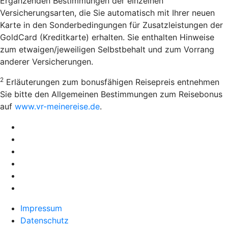
Ergänzenden Bestimmungen der einzelnen
Versicherungsarten, die Sie automatisch mit Ihrer neuen
Karte in den Sonderbedingungen für Zusatzleistungen der
GoldCard (Kreditkarte) erhalten. Sie enthalten Hinweise
zum etwaigen/jeweiligen Selbstbehalt und zum Vorrang
anderer Versicherungen.
2
Erläuterungen zum bonusfähigen Reisepreis entnehmen
Sie bitte den Allgemeinen Bestimmungen zum Reisebonus
auf
www.vr-meinereise.de
.
Impressum
Datenschutz