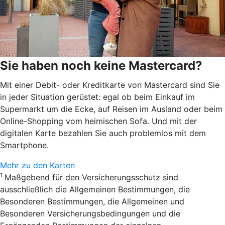
Sie haben noch keine Mastercard?
Mit einer Debit- oder Kreditkarte von Mastercard sind Sie
in jeder Situation gerüstet: egal ob beim Einkauf im
Supermarkt um die Ecke, auf Reisen im Ausland oder beim
Online-Shopping vom heimischen Sofa. Und mit der
digitalen Karte bezahlen Sie auch problemlos mit dem
Smartphone.
Mehr zu den Karten
1
Maßgebend für den Versicherungsschutz sind
ausschließlich die Allgemeinen Bestimmungen, die
Besonderen Bestimmungen, die Allgemeinen und
Besonderen Versicherungsbedingungen und die