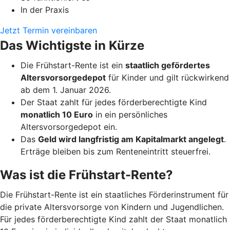
In der Praxis
Jetzt Termin vereinbaren
Das Wichtigste in Kürze
Die Frühstart-Rente ist ein
staatlich gefördertes
Altersvorsorgedepot
für Kinder und gilt rückwirkend
ab dem 1. Januar 2026.
Der Staat zahlt für jedes förderberechtigte Kind
monatlich 10 Euro
in ein persönliches
Altersvorsorgedepot ein.
Das
Geld wird langfristig am Kapitalmarkt angelegt
.
Erträge bleiben bis zum Renteneintritt steuerfrei.
Was ist die Frühstart-Rente?
Die Frühstart-Rente ist ein staatliches Förderinstrument für
die private Altersvorsorge von Kindern und Jugendlichen.
Für jedes förderberechtigte Kind zahlt der Staat monatlich