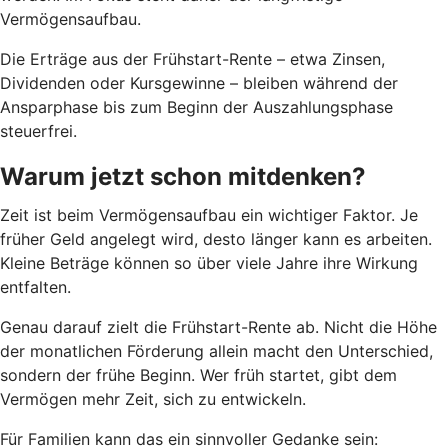
Vermögensaufbau.
Die Erträge aus der Frühstart-Rente – etwa Zinsen,
Dividenden oder Kursgewinne – bleiben während der
Ansparphase bis zum Beginn der Auszahlungsphase
steuerfrei.
Warum jetzt schon mitdenken?
Zeit ist beim Vermögensaufbau ein wichtiger Faktor. Je
früher Geld angelegt wird, desto länger kann es arbeiten.
Kleine Beträge können so über viele Jahre ihre Wirkung
entfalten.
Genau darauf zielt die Frühstart-Rente ab. Nicht die Höhe
der monatlichen Förderung allein macht den Unterschied,
sondern der frühe Beginn. Wer früh startet, gibt dem
Vermögen mehr Zeit, sich zu entwickeln.
Für Familien kann das ein sinnvoller Gedanke sein: