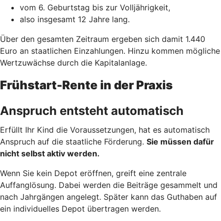
vom 6. Geburtstag bis zur Volljährigkeit,
also insgesamt 12 Jahre lang.
Über den gesamten Zeitraum ergeben sich damit 1.440
Euro an staatlichen Einzahlungen. Hinzu kommen mögliche
Wertzuwächse durch die Kapitalanlage.
Frühstart-Rente in der Praxis
Anspruch entsteht automatisch
Erfüllt Ihr Kind die Voraussetzungen, hat es automatisch
Anspruch auf die staatliche Förderung.
Sie müssen dafür
nicht selbst aktiv werden.
Wenn Sie kein Depot eröffnen, greift eine zentrale
Auffanglösung. Dabei werden die Beiträge gesammelt und
nach Jahrgängen angelegt. Später kann das Guthaben auf
ein individuelles Depot übertragen werden.