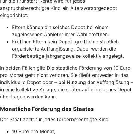
Für die Frühstart-Rente wird für jedes
anspruchsberechtigte Kind ein Altersvorsorgedepot
eingerichtet:
Eltern können ein solches Depot bei einem
zugelassenen Anbieter ihrer Wahl eröffnen.
Eröffnen Eltern kein Depot, greift eine staatlich
organisierte Auffanglösung. Dabei werden die
Förderbeträge jahrgangsweise kollektiv angelegt.
In beiden Fällen gilt: Die staatliche Förderung von 10 Euro
pro Monat geht nicht verloren. Sie fließt entweder in das
individuelle Depot oder – bei Nutzung der Auffanglösung –
in eine kollektive Anlage, die später auf ein eigenes Depot
übertragen werden kann.
Monatliche Förderung des Staates
Der Staat zahlt für jedes förderberechtigte Kind:
10 Euro pro Monat,