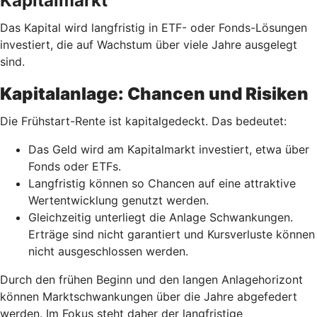
Kapitalmarkt
Das Kapital wird langfristig in ETF- oder Fonds-Lösungen
investiert, die auf Wachstum über viele Jahre ausgelegt
sind.
Kapitalanlage: Chancen und Risiken
Die Frühstart-Rente ist kapitalgedeckt. Das bedeutet:
Das Geld wird am Kapitalmarkt investiert, etwa über
Fonds oder ETFs.
Langfristig können so Chancen auf eine attraktive
Wertentwicklung genutzt werden.
Gleichzeitig unterliegt die Anlage Schwankungen.
Erträge sind nicht garantiert und Kursverluste können
nicht ausgeschlossen werden.
Durch den frühen Beginn und den langen Anlagehorizont
können Marktschwankungen über die Jahre abgefedert
werden. Im Fokus steht daher der langfristige