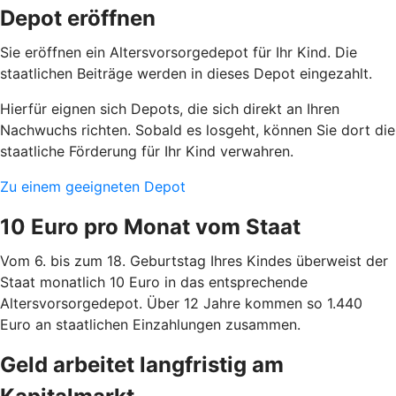
Depot eröffnen
Sie eröffnen ein Altersvorsorgedepot für Ihr Kind. Die
staatlichen Beiträge werden in dieses Depot eingezahlt.
Hierfür eignen sich Depots, die sich direkt an Ihren
Nachwuchs richten. Sobald es losgeht, können Sie dort die
staatliche Förderung für Ihr Kind verwahren.
Zu einem geeigneten Depot
10 Euro pro Monat vom Staat
Vom 6. bis zum 18. Geburtstag Ihres Kindes überweist der
Staat monatlich 10 Euro in das entsprechende
Altersvorsorgedepot. Über 12 Jahre kommen so 1.440
Euro an staatlichen Einzahlungen zusammen.
Geld arbeitet langfristig am