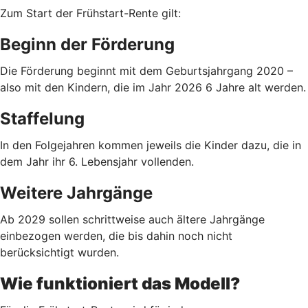
Zum Start der Frühstart-Rente gilt:
Beginn der Förderung
Die Förderung beginnt mit dem Geburtsjahrgang 2020 –
also mit den Kindern, die im Jahr 2026 6 Jahre alt werden.
Staffelung
In den Folgejahren kommen jeweils die Kinder dazu, die in
dem Jahr ihr 6. Lebensjahr vollenden.
Weitere Jahrgänge
Ab 2029 sollen schrittweise auch ältere Jahrgänge
einbezogen werden, die bis dahin noch nicht
berücksichtigt wurden.
Wie funktioniert das Modell?