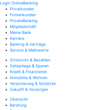
Login OnlineBanking
Privatkunden
Firmenkunden
PrivateBanking
Mitgliedschaft
Meine Bank
Karriere
Banking & Verträge
Service & Mehrwerte
Girokonto & Bezahlen
Geldanlage & Sparen
Kredit & Finanzieren
Immobilie & Wohnen
Versicherung & Schützen
Zukunft & Vorsorgen
Übersicht
Beratung