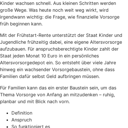
Kinder wachsen schnell. Aus kleinen Schritten werden
große Wege. Was heute noch weit weg wirkt, wird
irgendwann wichtig: die Frage, wie finanzielle Vorsorge
früh beginnen kann.
Mit der Frühstart-Rente unterstützt der Staat Kinder und
Jugendliche frühzeitig dabei, eine eigene Altersvorsorge
aufzubauen. Für anspruchsberechtigte Kinder zahlt der
Staat jeden Monat 10 Euro in ein persönliches
Altersvorsorgedepot ein. So entsteht über viele Jahre
hinweg ein wachsender Vorsorgebaustein, ohne dass
Familien dafür selbst Geld aufbringen müssen.
Für Familien kann das ein erster Baustein sein, um das
Thema Vorsorge von Anfang an mitzudenken – ruhig,
planbar und mit Blick nach vorn.
Definition
Anspruch
So funktioniert es