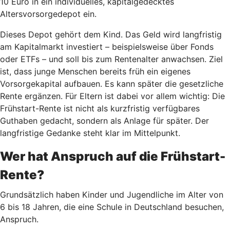
10 Euro in ein individuelles, kapitalgedecktes
Altersvorsorgedepot ein.
Dieses Depot gehört dem Kind. Das Geld wird langfristig
am Kapitalmarkt investiert – beispielsweise über Fonds
oder ETFs – und soll bis zum Rentenalter anwachsen. Ziel
ist, dass junge Menschen bereits früh ein eigenes
Vorsorgekapital aufbauen. Es kann später die gesetzliche
Rente ergänzen. Für Eltern ist dabei vor allem wichtig: Die
Frühstart-Rente ist nicht als kurzfristig verfügbares
Guthaben gedacht, sondern als Anlage für später. Der
langfristige Gedanke steht klar im Mittelpunkt.
Wer hat Anspruch auf die Frühstart-
Rente?
Grundsätzlich haben Kinder und Jugendliche im Alter von
6 bis 18 Jahren, die eine Schule in Deutschland besuchen,
Anspruch.