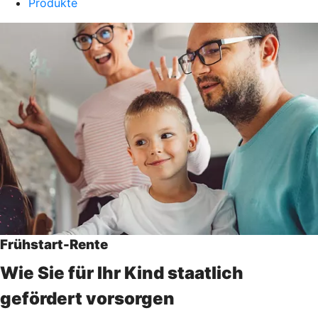
Produkte
Frühstart-Rente
Wie Sie für Ihr Kind staatlich
gefördert vorsorgen