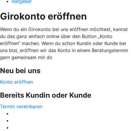
Ratgeber
Girokonto eröffnen
Wenn du ein Girokonto bei uns eröffnen möchtest, kannst
du das ganz einfach online über den Button „Konto
eröffnen“ machen. Wenn du schon Kundin oder Kunde bei
uns bist, eröffnen wir das Konto in einem Beratungstermin
gern gemeinsam mit dir.
Neu bei uns
Konto eröffnen
Bereits Kundin oder Kunde
Termin vereinbaren