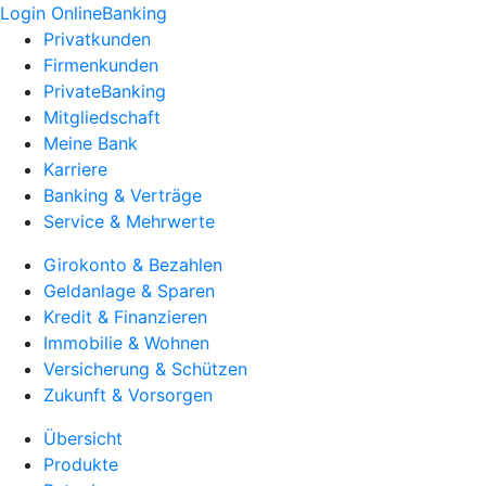
Login OnlineBanking
Privatkunden
Firmenkunden
PrivateBanking
Mitgliedschaft
Meine Bank
Karriere
Banking & Verträge
Service & Mehrwerte
Girokonto & Bezahlen
Geldanlage & Sparen
Kredit & Finanzieren
Immobilie & Wohnen
Versicherung & Schützen
Zukunft & Vorsorgen
Übersicht
Produkte