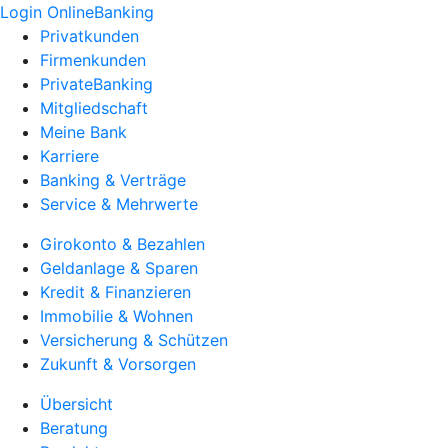
Login OnlineBanking
Privatkunden
Firmenkunden
PrivateBanking
Mitgliedschaft
Meine Bank
Karriere
Banking & Verträge
Service & Mehrwerte
Girokonto & Bezahlen
Geldanlage & Sparen
Kredit & Finanzieren
Immobilie & Wohnen
Versicherung & Schützen
Zukunft & Vorsorgen
Übersicht
Beratung