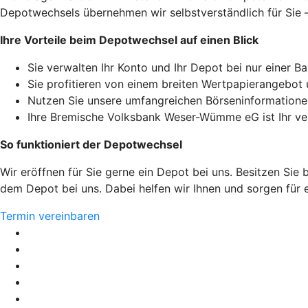
Depotwechsels übernehmen wir selbstverständlich für Sie –
Ihre Vorteile beim Depotwechsel auf einen Blick
Sie verwalten Ihr Konto und Ihr Depot bei nur einer Ba
Sie profitieren von einem breiten Wertpapierangebot 
Nutzen Sie unsere umfangreichen Börseninformationen
Ihre Bremische Volksbank Weser-Wümme eG ist Ihr ver
So funktioniert der Depotwechsel
Wir eröffnen für Sie gerne ein Depot bei uns. Besitzen Sie
dem Depot bei uns. Dabei helfen wir Ihnen und sorgen für e
Termin vereinbaren