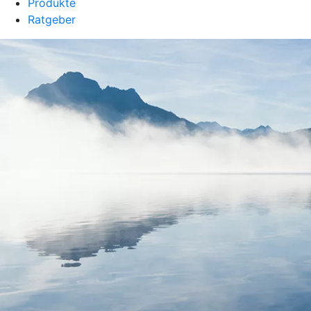
Produkte
Ratgeber