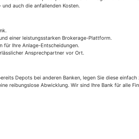
 und auch die anfallenden Kosten.
nk.
und einer leistungsstarken Brokerage-Plattform.
 für Ihre Anlage-Entscheidungen.
lässlicher Ansprechpartner vor Ort.
 bereits Depots bei anderen Banken, legen Sie diese einfac
ine reibungslose Abwicklung. Wir sind Ihre Bank für alle Fi