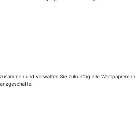
h zusammen und verwalten Sie zukünftig alle Wertpapiere in
nanzgeschäfte.