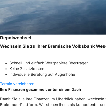
Depotwechsel
Wechseln Sie zu Ihrer Bremische Volksbank W
Schnell und einfach Wertpapiere übertragen
Keine Zusatzkosten
Individuelle Beratung auf Augenhöhe
Termin vereinbaren
Ihre Finanzen gesammelt unter einem Dach
Damit Sie alle Ihre Finanzen im Überblick haben, wechseln
Brokerage-Plattform. Wir stehen Ihnen als kompetenter und