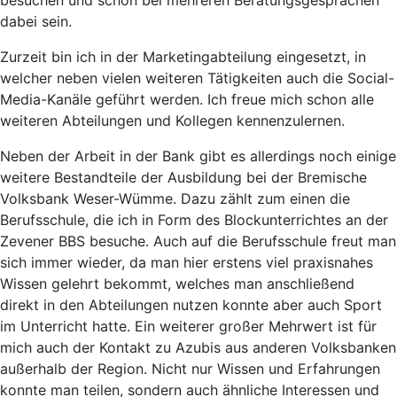
dabei sein.
Zurzeit bin ich in der Marketingabteilung eingesetzt, in
welcher neben vielen weiteren Tätigkeiten auch die Social-
Media-Kanäle geführt werden. Ich freue mich schon alle
weiteren Abteilungen und Kollegen kennenzulernen.
Neben der Arbeit in der Bank gibt es allerdings noch einige
weitere Bestandteile der Ausbildung bei der Bremische
Volksbank Weser-Wümme. Dazu zählt zum einen die
Berufsschule, die ich in Form des Blockunterrichtes an der
Zevener BBS besuche. Auch auf die Berufsschule freut man
sich immer wieder, da man hier erstens viel praxisnahes
Wissen gelehrt bekommt, welches man anschließend
direkt in den Abteilungen nutzen konnte aber auch Sport
im Unterricht hatte. Ein weiterer großer Mehrwert ist für
mich auch der Kontakt zu Azubis aus anderen Volksbanken
außerhalb der Region. Nicht nur Wissen und Erfahrungen
konnte man teilen, sondern auch ähnliche Interessen und