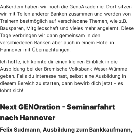
Außerdem haben wir noch die GenoAkademie. Dort sitzen
wir mit Teilen anderer Banken zusammen und werden von
Trainern bestmöglich auf verschiedene Themen, wie z.B.
Bausparen, Mitgliedschaft und vieles mehr angelernt. Diese
Tage verbringen wir dann gemeinsam in den
verschiedenen Banken aber auch in einem Hotel in
Hannover mit Übernachtungen.
Ich hoffe, ich konnte dir einen kleinen Einblick in die
Ausbildung bei der Bremische Volksbank Weser-Wümme
geben. Falls du Interesse hast, selbst eine Ausbildung in
diesem Bereich zu starten, dann bewirb dich jetzt – es
lohnt sich!
Next GENOration - Seminarfahrt
nach Hannover
Felix Sudmann, Ausbildung zum Bankkaufmann,