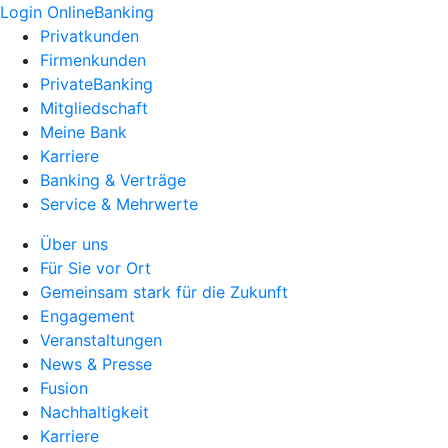
Login OnlineBanking
Privatkunden
Firmenkunden
PrivateBanking
Mitgliedschaft
Meine Bank
Karriere
Banking & Verträge
Service & Mehrwerte
Über uns
Für Sie vor Ort
Gemeinsam stark für die Zukunft
Engagement
Veranstaltungen
News & Presse
Fusion
Nachhaltigkeit
Karriere