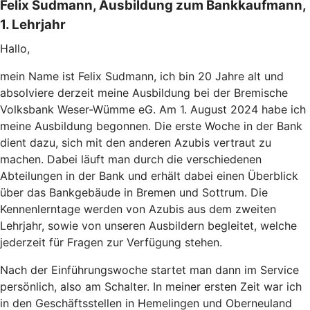
Felix Sudmann, Ausbildung zum Bankkaufmann,
1. Lehrjahr
Hallo,
mein Name ist Felix Sudmann, ich bin 20 Jahre alt und
absolviere derzeit meine Ausbildung bei der Bremische
Volksbank Weser-Wümme eG. Am 1. August 2024 habe ich
meine Ausbildung begonnen. Die erste Woche in der Bank
dient dazu, sich mit den anderen Azubis vertraut zu
machen. Dabei läuft man durch die verschiedenen
Abteilungen in der Bank und erhält dabei einen Überblick
über das Bankgebäude in Bremen und Sottrum.
Die
Kennenlerntage werden von Azubis aus dem zweiten
Lehrjahr, sowie von unseren Ausbildern begleitet, welche
jederzeit für Fragen zur Verfügung stehen.
Nach der Einführungswoche startet man dann im Service
persönlich, also am Schalter. In meiner ersten Zeit war ich
in den Geschäftsstellen in Hemelingen und Oberneuland