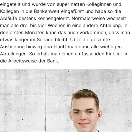
eingeteilt und wurde von super netten Kolleginnen und
Kollegen in die Bankenwelt eingeführt und habe so die
Abläufe bestens kennengelernt. Normalerweise wechselt
man alle drei bis vier Wochen in eine andere Abteilung. In
den ersten Monaten kann das auch vorkommen, dass man
etwas länger im Service bleibt. Über die gesamte
Ausbildung hinweg durchläuft man dann alle wichtigen
Abteilungen. So erhält man einen umfassenden Einblick in
die Arbeitsweise der Bank.