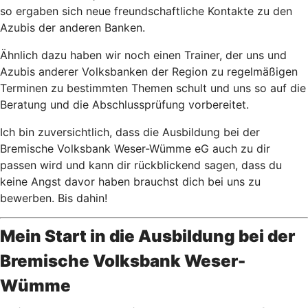
so ergaben sich neue freundschaftliche Kontakte zu den
Azubis der anderen Banken.
Ähnlich dazu haben wir noch einen Trainer, der uns und
Azubis anderer Volksbanken der Region zu regelmäßigen
Terminen zu bestimmten Themen schult und uns so auf die
Beratung und die Abschlussprüfung vorbereitet.
Ich bin zuversichtlich, dass die Ausbildung bei der
Bremische Volksbank Weser-Wümme eG auch zu dir
passen wird und kann dir rückblickend sagen, dass du
keine Angst davor haben brauchst dich bei uns zu
bewerben. Bis dahin!
Mein Start in die Ausbildung bei der
Bremische Volksbank Weser-
Wümme