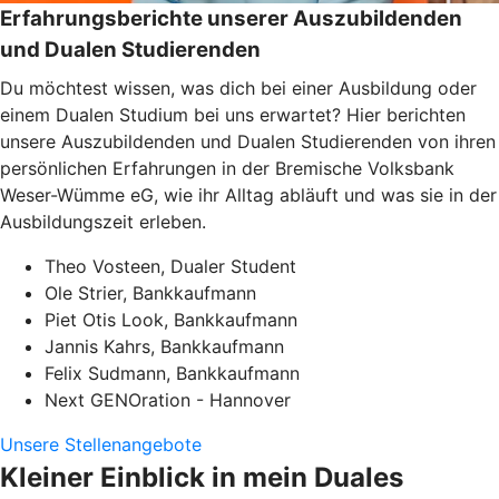
Erfahrungsberichte unserer Auszubildenden
und Dualen Studierenden
Du möchtest wissen, was dich bei einer Ausbildung oder
einem Dualen Studium bei uns erwartet? Hier berichten
unsere Auszubildenden und Dualen Studierenden von ihren
persönlichen Erfahrungen in der Bremische Volksbank
Weser-Wümme eG, wie ihr Alltag abläuft und was sie in der
Ausbildungszeit erleben.
Theo Vosteen, Dualer Student
Ole Strier, Bankkaufmann
Piet Otis Look, Bankkaufmann
Jannis Kahrs, Bankkaufmann
Felix Sudmann, Bankkaufmann
Next GENOration - Hannover
Unsere Stellenangebote
Kleiner Einblick in mein Duales