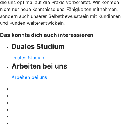
die uns optimal auf die Praxis vorbereitet. Wir konnten
nicht nur neue Kenntnisse und Fähigkeiten mitnehmen,
sondern auch unserer Selbstbewusstsein mit Kundinnen
und Kunden weiterentwickeln.
Das könnte dich auch interessieren
Duales Studium
Duales Studium
Arbeiten bei uns
Arbeiten bei uns