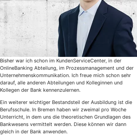
Bisher war ich schon im KundenServiceCenter, in der
OnlineBanking Abteilung, im Prozessmanagement und der
Unternehmenskommunikation. Ich freue mich schon sehr
darauf, alle anderen Abteilungen und Kolleginnen und
Kollegen der Bank kennenzulernen.
Ein weiterer wichtiger Bestandsteil der Ausbildung ist die
Berufsschule. In Bremen haben wir zweimal pro Woche
Unterricht, in dem uns die theoretischen Grundlagen des
Bankwesens vermittelt werden. Diese können wir dann
gleich in der Bank anwenden.