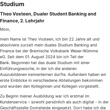
Studium
Theo Vosteen, Dualer Student Banking and
Finance, 2. Lehrjahr
Moin,
mein Name ist Theo Vosteen, ich bin 22 Jahre alt und
absolviere zurzeit mein duales Studium Banking and
Finance bei der Bremische Volksbank Weser-Wümme
eG. Seit dem 01. August 2024 bin ich Teil der
Bank. Begonnen hat das duale Studium mit einer
Einführungswoche, in der ich die anderen
Auszubildenen kennenlernen durfte. Außerdem haben wir
erste Einblicke in verschiedene Abteilungen bekommen
und wurden den Kolleginnen und Kollegen vorgestellt.
Zu Beginn meiner Ausbildung war ich erstmal im
Kundenservice – sowohl persönlich als auch digital - in der
Geschäftsstelle Domsheide eingesetzt. Dort habe ich die