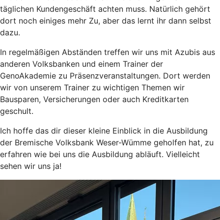
täglichen Kundengeschäft achten muss. Natürlich gehört
dort noch einiges mehr Zu, aber das lernt ihr dann selbst
dazu.
In regelmäßigen Abständen treffen wir uns mit Azubis aus
anderen Volksbanken und einem Trainer der
GenoAkademie zu Präsenzveranstaltungen. Dort werden
wir von unserem Trainer zu wichtigen Themen wir
Bausparen, Versicherungen oder auch Kreditkarten
geschult.
Ich hoffe das dir dieser kleine Einblick in die Ausbildung
der Bremische Volksbank Weser-Wümme geholfen hat, zu
erfahren wie bei uns die Ausbildung abläuft. Vielleicht
sehen wir uns ja!