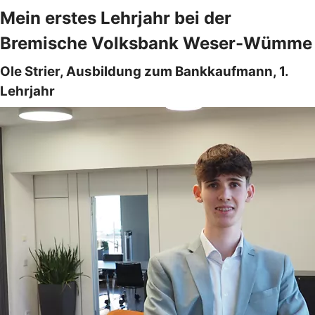
Mein erstes Lehrjahr bei der
Bremische Volksbank Weser-Wümme
Ole Strier, Ausbildung zum Bankkaufmann, 1.
Lehrjahr