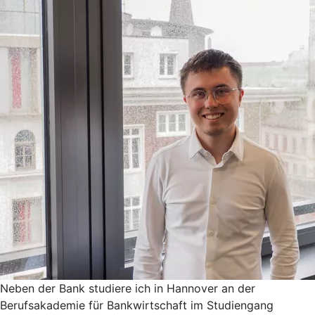
Neben der Bank studiere ich in Hannover an der
Berufsakademie für Bankwirtschaft im Studiengang