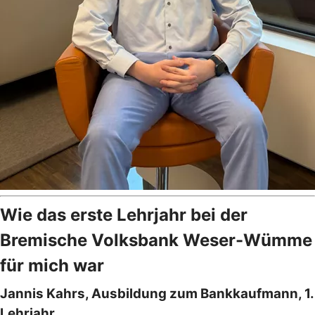
Wie das erste Lehrjahr bei der
Bremische Volksbank Weser-Wümme
für mich war
Jannis Kahrs, Ausbildung zum Bankkaufmann, 1.
Lehrjahr