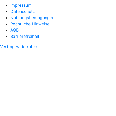
Impressum
Datenschutz
Nutzungsbedingungen
Rechtliche Hinweise
AGB
Barrierefreiheit
Vertrag widerrufen