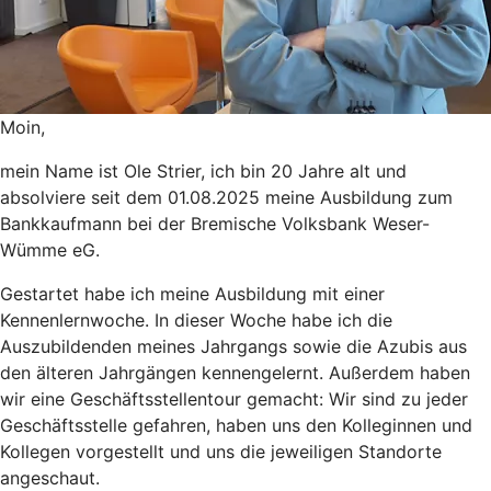
Moin,
mein Name ist Ole Strier, ich bin 20 Jahre alt und
absolviere seit dem 01.08.2025 meine Ausbildung zum
Bankkaufmann bei der Bremische Volksbank Weser-
Wümme eG.
Gestartet habe ich meine Ausbildung mit einer
Kennenlernwoche. In dieser Woche habe ich die
Auszubildenden meines Jahrgangs sowie die Azubis aus
den älteren Jahrgängen kennengelernt. Außerdem haben
wir eine Geschäftsstellentour gemacht: Wir sind zu jeder
Geschäftsstelle gefahren, haben uns den Kolleginnen und
Kollegen vorgestellt und uns die jeweiligen Standorte
angeschaut.