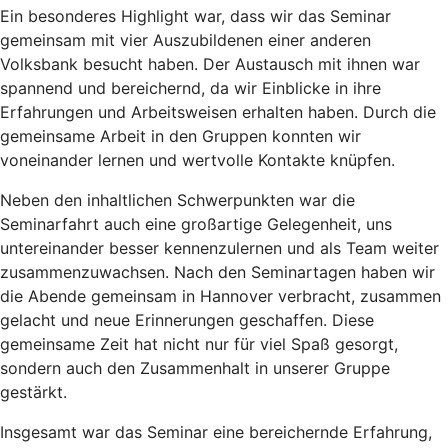
Ein besonderes Highlight war, dass wir das Seminar
gemeinsam mit vier Auszubildenen einer anderen
Volksbank besucht haben. Der Austausch mit ihnen war
spannend und bereichernd, da wir Einblicke in ihre
Erfahrungen und Arbeitsweisen erhalten haben. Durch die
gemeinsame Arbeit in den Gruppen konnten wir
voneinander lernen und wertvolle Kontakte knüpfen.
Neben den inhaltlichen Schwerpunkten war die
Seminarfahrt auch eine großartige Gelegenheit, uns
untereinander besser kennenzulernen und als Team weiter
zusammenzuwachsen. Nach den Seminartagen haben wir
die Abende gemeinsam in Hannover verbracht, zusammen
gelacht und neue Erinnerungen geschaffen. Diese
gemeinsame Zeit hat nicht nur für viel Spaß gesorgt,
sondern auch den Zusammenhalt in unserer Gruppe
gestärkt.
Insgesamt war das Seminar eine bereichernde Erfahrung,