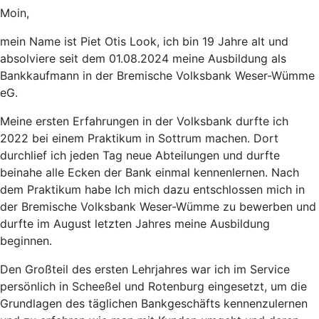
Moin,
mein Name ist Piet Otis Look, ich bin 19 Jahre alt und
absolviere seit dem 01.08.2024 meine Ausbildung als
Bankkaufmann in der Bremische Volksbank Weser-Wümme
eG.
Meine ersten Erfahrungen in der Volksbank durfte ich
2022 bei einem Praktikum in Sottrum machen. Dort
durchlief ich jeden Tag neue Abteilungen und durfte
beinahe alle Ecken der Bank einmal kennenlernen. Nach
dem Praktikum habe Ich mich dazu entschlossen mich in
der Bremische Volksbank Weser-Wümme zu bewerben und
durfte im August letzten Jahres meine Ausbildung
beginnen.
Den Großteil des ersten Lehrjahres war ich im Service
persönlich in Scheeßel und Rotenburg eingesetzt, um die
Grundlagen des täglichen Bankgeschäfts kennenzulernen