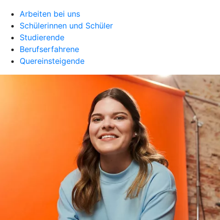
Arbeiten bei uns
Schülerinnen und Schüler
Studierende
Berufserfahrene
Quereinsteigende