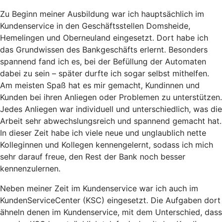
Zu Beginn meiner Ausbildung war ich hauptsächlich im
Kundenservice in den Geschäftsstellen Domsheide,
Hemelingen und Oberneuland eingesetzt. Dort habe ich
das Grundwissen des Bankgeschäfts erlernt. Besonders
spannend fand ich es, bei der Befüllung der Automaten
dabei zu sein – später durfte ich sogar selbst mithelfen.
Am meisten Spaß hat es mir gemacht, Kundinnen und
Kunden bei ihren Anliegen oder Problemen zu unterstützen.
Jedes Anliegen war individuell und unterschiedlich, was die
Arbeit sehr abwechslungsreich und spannend gemacht hat.
In dieser Zeit habe ich viele neue und unglaublich nette
Kolleginnen und Kollegen kennengelernt, sodass ich mich
sehr darauf freue, den Rest der Bank noch besser
kennenzulernen.
Neben meiner Zeit im Kundenservice war ich auch im
KundenServiceCenter (KSC) eingesetzt. Die Aufgaben dort
ähneln denen im Kundenservice, mit dem Unterschied, dass