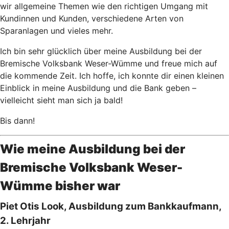
wir allgemeine Themen wie den richtigen Umgang mit
Kundinnen und Kunden, verschiedene Arten von
Sparanlagen und vieles mehr.
Ich bin sehr glücklich über meine Ausbildung bei der
Bremische Volksbank Weser-Wümme und freue mich auf
die kommende Zeit. Ich hoffe, ich konnte dir einen kleinen
Einblick in meine Ausbildung und die Bank geben –
vielleicht sieht man sich ja bald!
Bis dann!
Wie meine Ausbildung bei der
Bremische Volksbank Weser-
Wümme bisher war
Piet Otis Look, Ausbildung zum Bankkaufmann,
2. Lehrjahr