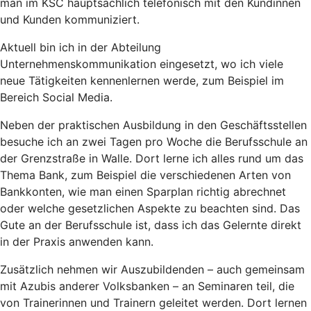
man im KSC hauptsächlich telefonisch mit den Kundinnen
und Kunden kommuniziert.
Aktuell bin ich in der Abteilung
Unternehmenskommunikation eingesetzt, wo ich viele
neue Tätigkeiten kennenlernen werde, zum Beispiel im
Bereich Social Media.
Neben der praktischen Ausbildung in den Geschäftsstellen
besuche ich an zwei Tagen pro Woche die Berufsschule an
der Grenzstraße in Walle. Dort lerne ich alles rund um das
Thema Bank, zum Beispiel die verschiedenen Arten von
Bankkonten, wie man einen Sparplan richtig abrechnet
oder welche gesetzlichen Aspekte zu beachten sind. Das
Gute an der Berufsschule ist, dass ich das Gelernte direkt
in der Praxis anwenden kann.
Zusätzlich nehmen wir Auszubildenden – auch gemeinsam
mit Azubis anderer Volksbanken – an Seminaren teil, die
von Trainerinnen und Trainern geleitet werden. Dort lernen