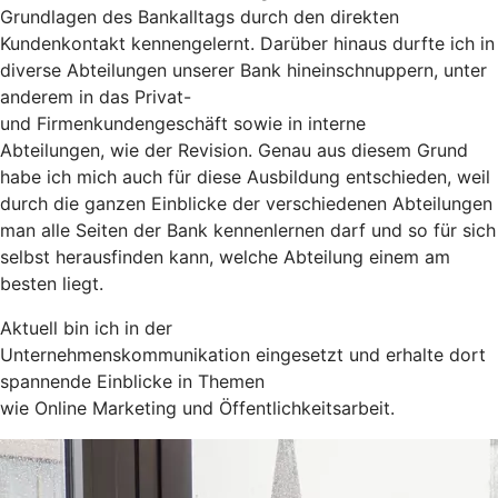
Grundlagen des Bankalltags durch den direkten
Kundenkontakt kennengelernt. Darüber hinaus durfte ich in
diverse Abteilungen unserer Bank hineinschnuppern, unter
anderem in das Privat-
und Firmenkundengeschäft sowie in interne
Abteilungen, wie der Revision. Genau aus diesem Grund
habe ich mich auch für diese Ausbildung entschieden, weil
durch die ganzen Einblicke der verschiedenen Abteilungen
man alle Seiten der Bank kennenlernen darf und so für sich
selbst herausfinden kann, welche Abteilung einem am
besten liegt.
Aktuell bin ich in der
Unternehmenskommunikation eingesetzt und erhalte dort
spannende Einblicke in Themen
wie Online Marketing und Öffentlichkeitsarbeit.