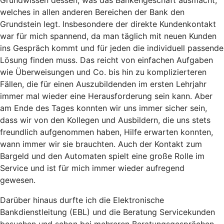
welches in allen anderen Bereichen der Bank den
Grundstein legt. Insbesondere der direkte Kundenkontakt
war für mich spannend, da man täglich mit neuen Kunden
ins Gespräch kommt und für jeden die individuell passende
Lösung finden muss. Das reicht von einfachen Aufgaben
wie Überweisungen und Co. bis hin zu komplizierteren
Fällen, die für einen Auszubildenden im ersten Lehrjahr
immer mal wieder eine Herausforderung sein kann. Aber
am Ende des Tages konnten wir uns immer sicher sein,
dass wir von den Kollegen und Ausbildern, die uns stets
freundlich aufgenommen haben, Hilfe erwarten konnten,
wann immer wir sie brauchten. Auch der Kontakt zum
Bargeld und den Automaten spielt eine große Rolle im
Service und ist für mich immer wieder aufregend
gewesen.
Darüber hinaus durfte ich die Elektronische
Bankdienstleitung (EBL) und die Beratung Servicekunden
besuchen und schon bei mehreren Beratungsgesprächen