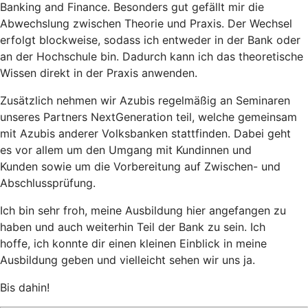
Banking and Finance. Besonders gut gefällt mir die
Abwechslung zwischen Theorie und Praxis. Der Wechsel
erfolgt blockweise, sodass ich entweder in der Bank oder
an der Hochschule bin. Dadurch kann ich das theoretische
Wissen direkt in der Praxis anwenden.
Zusätzlich nehmen wir Azubis regelmäßig an Seminaren
unseres Partners NextGeneration teil, welche gemeinsam
mit Azubis anderer Volksbanken stattfinden. Dabei geht
es vor allem um den Umgang mit Kundinnen und
Kunden sowie um die Vorbereitung auf Zwischen- und
Abschlussprüfung.
Ich bin sehr froh, meine Ausbildung hier angefangen zu
haben und auch weiterhin Teil der Bank zu sein. Ich
hoffe, ich konnte dir einen kleinen Einblick in meine
Ausbildung geben und vielleicht sehen wir uns ja.
Bis dahin!