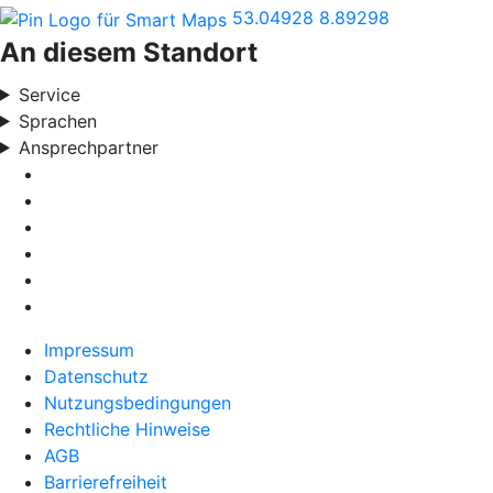
53.04928
8.89298
An diesem Standort
Service
Sprachen
Ansprechpartner
Impressum
Datenschutz
Nutzungsbedingungen
Rechtliche Hinweise
AGB
Barrierefreiheit