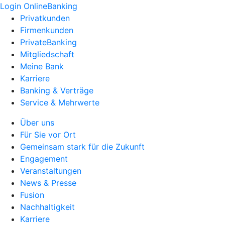
Login OnlineBanking
Privatkunden
Firmenkunden
PrivateBanking
Mitgliedschaft
Meine Bank
Karriere
Banking & Verträge
Service & Mehrwerte
Über uns
Für Sie vor Ort
Gemeinsam stark für die Zukunft
Engagement
Veranstaltungen
News & Presse
Fusion
Nachhaltigkeit
Karriere