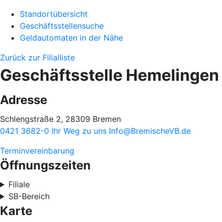
Standortübersicht
Geschäftsstellensuche
Geldautomaten in der Nähe
Zurück zur Filialliste
Geschäftsstelle Hemelingen
Adresse
Schlengstraße 2, 28309 Bremen
0421 3682-0
Ihr Weg zu uns
Info@BremischeVB.de
Terminvereinbarung
Öffnungszeiten
Filiale
SB-Bereich
Karte