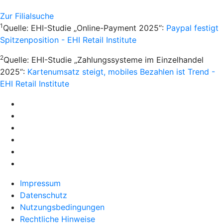
Zur Filialsuche
1
Quelle: EHI-Studie „Online-Payment 2025“:
Paypal festigt
Spitzenposition - EHI Retail Institute
2
Quelle: EHI-Studie „Zahlungssysteme im Einzelhandel
2025“:
Kartenumsatz steigt, mobiles Bezahlen ist Trend -
EHI Retail Institute
Impressum
Datenschutz
Nutzungsbedingungen
Rechtliche Hinweise