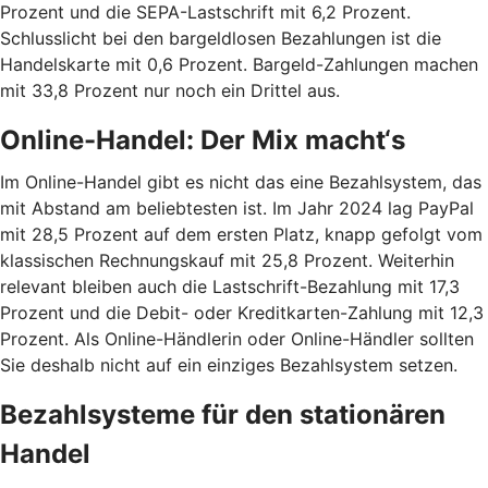
Prozent und die SEPA-Lastschrift mit 6,2 Prozent.
Schlusslicht bei den bargeldlosen Bezahlungen ist die
Handelskarte mit 0,6 Prozent. Bargeld-Zahlungen machen
mit 33,8 Prozent nur noch ein Drittel aus.
Online-Handel: Der Mix macht‘s
Im Online-Handel gibt es nicht das eine Bezahlsystem, das
mit Abstand am beliebtesten ist. Im Jahr 2024 lag PayPal
mit 28,5 Prozent auf dem ersten Platz, knapp gefolgt vom
klassischen Rechnungskauf mit 25,8 Prozent. Weiterhin
relevant bleiben auch die Lastschrift-Bezahlung mit 17,3
Prozent und die Debit- oder Kreditkarten-Zahlung mit 12,3
Prozent. Als Online-Händlerin oder Online-Händler sollten
Sie deshalb nicht auf ein einziges Bezahlsystem setzen.
Bezahlsysteme für den stationären
Handel