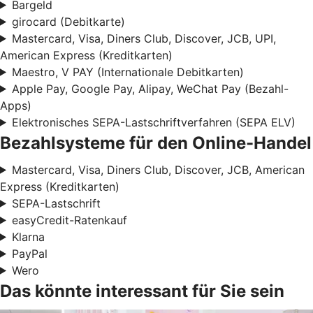
Bargeld
girocard (Debitkarte)
Mastercard, Visa, Diners Club, Discover, JCB, UPI,
American Express (Kreditkarten)
Maestro, V PAY (Internationale Debitkarten)
Apple Pay, Google Pay, Alipay, WeChat Pay (Bezahl-
Apps)
Elektronisches SEPA-Lastschriftverfahren (SEPA ELV)
Bezahlsysteme für den Online-Handel
Mastercard, Visa, Diners Club, Discover, JCB, American
Express (Kreditkarten)
SEPA-Lastschrift
easyCredit-Ratenkauf
Klarna
PayPal
Wero
Das könnte interessant für Sie sein