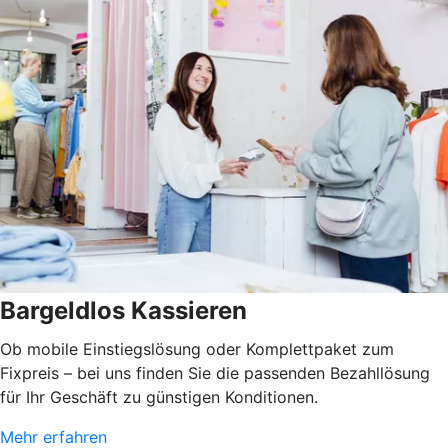
Bargeldlos Kassieren
Ob mobile Einstiegslösung oder Komplettpaket zum
Fixpreis – bei uns finden Sie die passenden Bezahllösung
für Ihr Geschäft zu günstigen Konditionen.
Mehr erfahren