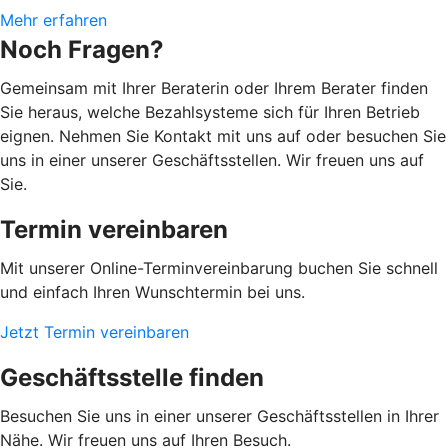
Mehr erfahren
Noch Fragen?
Gemeinsam mit Ihrer Beraterin oder Ihrem Berater finden
Sie heraus, welche Bezahlsysteme sich für Ihren Betrieb
eignen. Nehmen Sie Kontakt mit uns auf oder besuchen Sie
uns in einer unserer Geschäftsstellen. Wir freuen uns auf
Sie.
Termin vereinbaren
Mit unserer Online-Terminvereinbarung buchen Sie schnell
und einfach Ihren Wunschtermin bei uns.
Jetzt Termin vereinbaren
Geschäftsstelle finden
Besuchen Sie uns in einer unserer Geschäftsstellen in Ihrer
Nähe. Wir freuen uns auf Ihren Besuch.