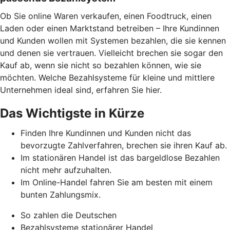
Ob Sie online Waren verkaufen, einen Foodtruck, einen
Laden oder einen Marktstand betreiben – Ihre Kundinnen
und Kunden wollen mit Systemen bezahlen, die sie kennen
und denen sie vertrauen. Vielleicht brechen sie sogar den
Kauf ab, wenn sie nicht so bezahlen können, wie sie
möchten. Welche Bezahlsysteme für kleine und mittlere
Unternehmen ideal sind, erfahren Sie hier.
Das Wichtigste in Kürze
Finden Ihre Kundinnen und Kunden nicht das
bevorzugte Zahlverfahren, brechen sie ihren Kauf ab.
Im stationären Handel ist das bargeldlose Bezahlen
nicht mehr aufzuhalten.
Im Online-Handel fahren Sie am besten mit einem
bunten Zahlungsmix.
So zahlen die Deutschen
Bezahlsysteme stationärer Handel