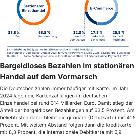
Bargeldloses Bezahlen im stationären
Handel auf dem Vormarsch
Die Deutschen zahlen immer häufiger mit Karte. Im Jahr
2024 lagen die Kartenzahlungen im deutschen
Einzelhandel bei rund 314 Milliarden Euro. Damit stieg der
Anteil der bargeldlosen Bezahlungen auf 63,5 Prozent. Am
beliebtesten dabei bleibt die girocard (Debitkarte) mit 41,5
Prozent. Mit weitem Abstand folgen dann die Kreditkarte
mit 8,3 Prozent, die internationale Debitkarte mit 6,9