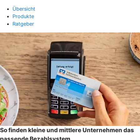
Übersicht
Produkte
Ratgeber
So finden kleine und mittlere Unternehmen das
passende Bezahlsystem