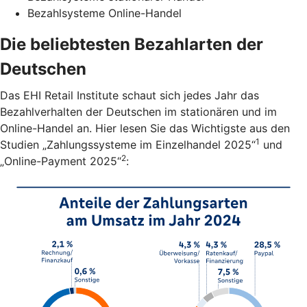
Bezahlsysteme Online-Handel
Die beliebtesten Bezahlarten der
Deutschen
Das EHI Retail Institute schaut sich jedes Jahr das
Bezahlverhalten der Deutschen im stationären und im
Online-Handel an. Hier lesen Sie das Wichtigste aus den
1
Studien „Zahlungssysteme im Einzelhandel 2025“
und
2
„Online-Payment 2025“
: