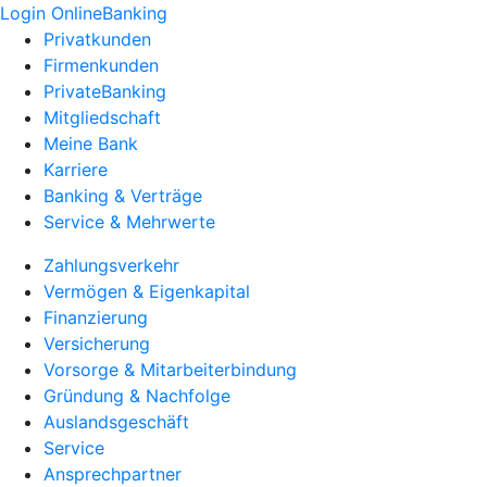
Login OnlineBanking
Privatkunden
Firmenkunden
PrivateBanking
Mitgliedschaft
Meine Bank
Karriere
Banking & Verträge
Service & Mehrwerte
Zahlungsverkehr
Vermögen & Eigenkapital
Finanzierung
Versicherung
Vorsorge & Mitarbeiterbindung
Gründung & Nachfolge
Auslandsgeschäft
Service
Ansprechpartner