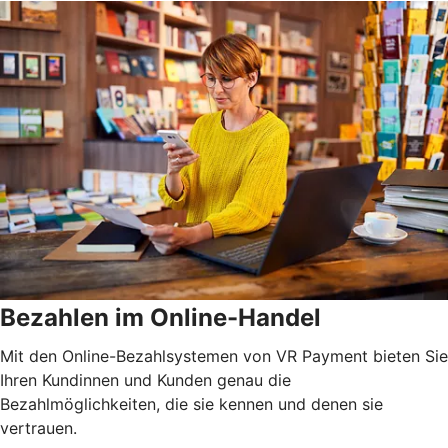
Bezahlen im Online-Handel
Mit den Online-Bezahlsystemen von VR Payment bieten Sie
Ihren Kundinnen und Kunden genau die
Bezahlmöglichkeiten, die sie kennen und denen sie
vertrauen.