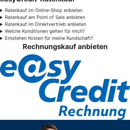
Ratenkauf im Online-Shop anbieten
Ratenkauf am Point of Sale anbieten
Ratenkauf im Direktvertrieb anbieten
Welche Konditionen gelten für mich?
Entstehen Kosten für meine Kundschaft?
Rechnungskauf anbieten