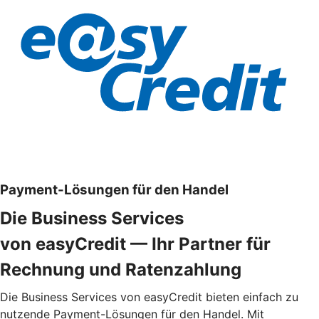
Payment-Lösungen für den Handel
Die Business Services
von easyCredit — Ihr Partner für
Rechnung und Ratenzahlung
Die Business Services von easyCredit bieten einfach zu
nutzende Payment-Lösungen für den Handel. Mit