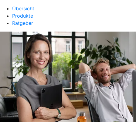
Übersicht
Produkte
Ratgeber