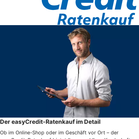
Der easyCredit-Ratenkauf im Detail
Ob im Online-Shop oder im Geschäft vor Ort – der