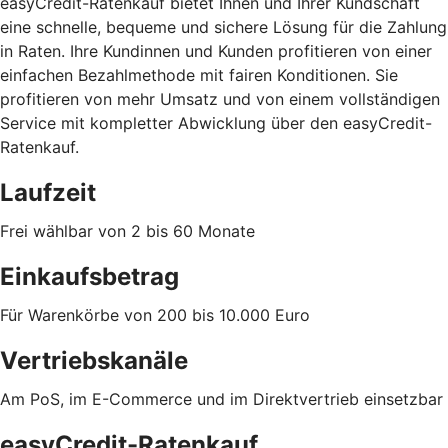
easyCredit-Ratenkauf bietet Ihnen und Ihrer Kundschaft
eine schnelle, bequeme und sichere Lösung für die Zahlung
in Raten. Ihre Kundinnen und Kunden profitieren von einer
einfachen Bezahlmethode mit fairen Konditionen. Sie
profitieren von mehr Umsatz und von einem vollständigen
Service mit kompletter Abwicklung über den easyCredit-
Ratenkauf.
Laufzeit
Frei wählbar von 2 bis 60 Monate
Einkaufsbetrag
Für Warenkörbe von 200 bis 10.000 Euro
Vertriebskanäle
Am PoS, im E-Commerce und im Direktvertrieb einsetzbar
easyCredit-Ratenkauf