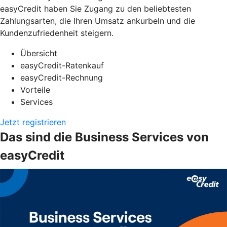
easyCredit haben Sie Zugang zu den beliebtesten
Zahlungsarten, die Ihren Umsatz ankurbeln und die
Kundenzufriedenheit steigern.
Übersicht
easyCredit-Ratenkauf
easyCredit-Rechnung
Vorteile
Services
Jetzt registrieren
Das sind die Business Services von
easyCredit