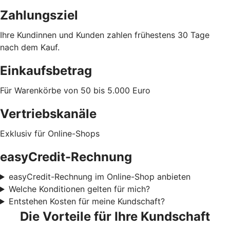
Zahlungsziel
Ihre Kundinnen und Kunden zahlen frühestens 30 Tage
nach dem Kauf.
Einkaufsbetrag
Für Warenkörbe von 50 bis 5.000 Euro
Vertriebskanäle
Exklusiv für Online-Shops
easyCredit-Rechnung
easyCredit-Rechnung im Online-Shop anbieten
Welche Konditionen gelten für mich?
Entstehen Kosten für meine Kundschaft?
Die Vorteile für Ihre Kundschaft