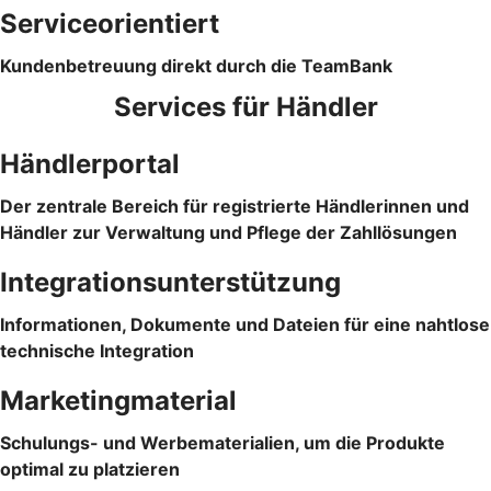
Serviceorientiert
Kundenbetreuung direkt durch die TeamBank
Services für Händler
Händlerportal
Der zentrale Bereich für registrierte Händlerinnen und
Händler zur Verwaltung und Pflege der Zahllösungen
Integrationsunterstützung
Informationen, Dokumente und Dateien für eine nahtlose
technische Integration
Marketingmaterial
Schulungs- und Werbematerialien, um die Produkte
optimal zu platzieren