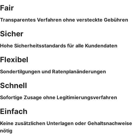
Fair
Transparentes Verfahren ohne versteckte Gebühren
Sicher
Hohe Sicherheitsstandards für alle Kundendaten
Flexibel
Sondertilgungen und Ratenplanänderungen
Schnell
Sofortige Zusage ohne Legitimierungsverfahren
Einfach
Keine zusätzlichen Unterlagen oder Gehaltsnachweise
nötig