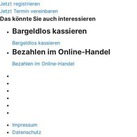
Jetzt registrieren
Jetzt Termin vereinbaren
Das könnte Sie auch interessieren
Bargeldlos kassieren
Bargeldlos kassieren
Bezahlen im Online-Handel
Bezahlen im Online-Handel
Impressum
Datenschutz