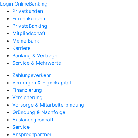
Login OnlineBanking
Privatkunden
Firmenkunden
PrivateBanking
Mitgliedschaft
Meine Bank
Karriere
Banking & Verträge
Service & Mehrwerte
Zahlungsverkehr
Vermögen & Eigenkapital
Finanzierung
Versicherung
Vorsorge & Mitarbeiterbindung
Gründung & Nachfolge
Auslandsgeschäft
Service
Ansprechpartner