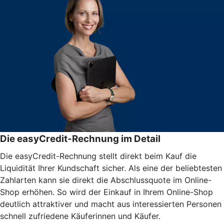
Die easyCredit-Rechnung im Detail
Die easyCredit-Rechnung stellt direkt beim Kauf die
Liquidität Ihrer Kundschaft sicher. Als eine der beliebtesten
Zahlarten kann sie direkt die Abschlussquote im Online-
Shop erhöhen. So wird der Einkauf in Ihrem Online-Shop
deutlich attraktiver und macht aus interessierten Personen
schnell zufriedene Käuferinnen und Käufer.