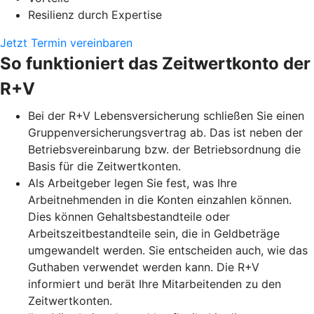
Resilienz durch Expertise
Jetzt Termin vereinbaren
So funktioniert das Zeitwertkonto der
R+V
Bei der R+V Lebensversicherung schließen Sie einen
Gruppenversicherungsvertrag ab. Das ist neben der
Betriebsvereinbarung bzw. der Betriebsordnung die
Basis für die Zeitwertkonten.
Als Arbeitgeber legen Sie fest, was Ihre
Arbeitnehmenden in die Konten einzahlen können.
Dies können Gehaltsbestandteile oder
Arbeitszeitbestandteile sein, die in Geldbeträge
umgewandelt werden. Sie entscheiden auch, wie das
Guthaben verwendet werden kann. Die R+V
informiert und berät Ihre Mitarbeitenden zu den
Zeitwertkonten.