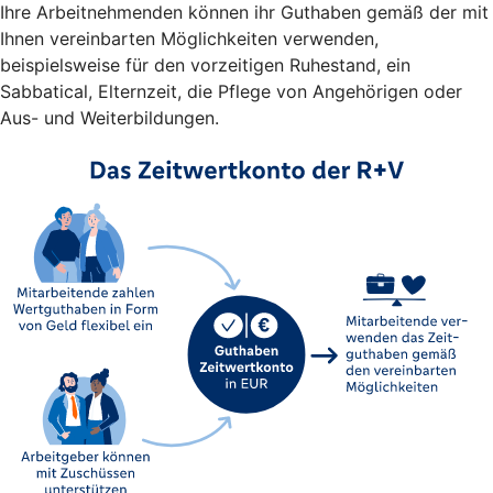
Ihre Arbeitnehmenden können ihr Guthaben gemäß der mit
Ihnen vereinbarten Möglichkeiten verwenden,
beispielsweise für den vorzeitigen Ruhestand, ein
Sabbatical, Elternzeit, die Pflege von Angehörigen oder
Aus- und Weiterbildungen.