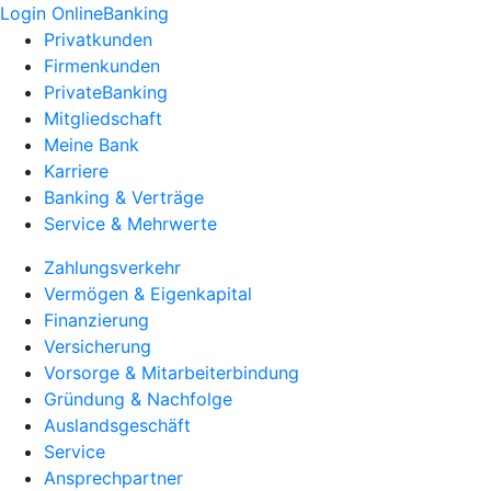
Login OnlineBanking
Privatkunden
Firmenkunden
PrivateBanking
Mitgliedschaft
Meine Bank
Karriere
Banking & Verträge
Service & Mehrwerte
Zahlungsverkehr
Vermögen & Eigenkapital
Finanzierung
Versicherung
Vorsorge & Mitarbeiterbindung
Gründung & Nachfolge
Auslandsgeschäft
Service
Ansprechpartner