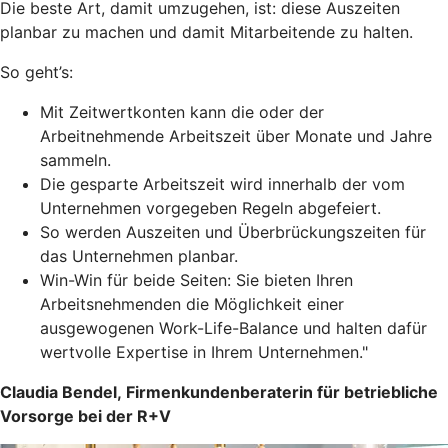
Die beste Art, damit umzugehen, ist: diese Auszeiten
planbar zu machen und damit Mitarbeitende zu halten.
So geht’s:
Mit Zeitwertkonten kann die oder der
Arbeitnehmende Arbeitszeit über Monate und Jahre
sammeln.
Die gesparte Arbeitszeit wird innerhalb der vom
Unternehmen vorgegeben Regeln abgefeiert.
So werden Auszeiten und Überbrückungszeiten für
das Unternehmen planbar.
Win-Win für beide Seiten: Sie bieten Ihren
Arbeitsnehmenden die Möglichkeit einer
ausgewogenen Work-Life-Balance und halten dafür
wertvolle Expertise in Ihrem Unternehmen."
Claudia Bendel, Firmenkundenberaterin für betriebliche
Vorsorge bei der R+V