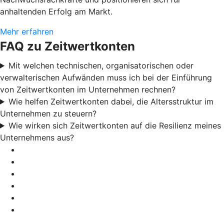
anhaltenden Erfolg am Markt.
Mehr erfahren
FAQ zu Zeitwertkonten
Mit welchen technischen, organisatorischen oder
verwalterischen Aufwänden muss ich bei der Einführung
von Zeitwertkonten im Unternehmen rechnen?
Wie helfen Zeitwertkonten dabei, die Altersstruktur im
Unternehmen zu steuern?
Wie wirken sich Zeitwertkonten auf die Resilienz meines
Unternehmens aus?