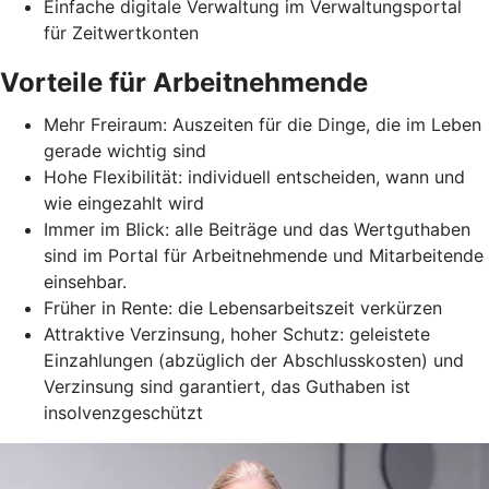
Einfache digitale Verwaltung im Verwaltungsportal
für Zeitwertkonten
Vorteile für Arbeitnehmende
Mehr Freiraum: Auszeiten für die Dinge, die im Leben
gerade wichtig sind
Hohe Flexibilität: individuell entscheiden, wann und
wie eingezahlt wird
Immer im Blick: alle Beiträge und das Wertguthaben
sind im Portal für Arbeitnehmende und Mitarbeitende
einsehbar.
Früher in Rente: die Lebensarbeitszeit verkürzen
Attraktive Verzinsung, hoher Schutz: geleistete
Einzahlungen (abzüglich der Abschlusskosten) und
Verzinsung sind garantiert, das Guthaben ist
insolvenzgeschützt