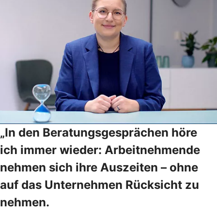
„In den Beratungsgesprächen höre
ich immer wieder: Arbeitnehmende
nehmen sich ihre Auszeiten – ohne
auf das Unternehmen Rücksicht zu
nehmen.