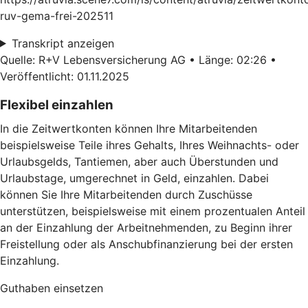
ruv-gema-frei-202511
Transkript anzeigen
Quelle: R+V Lebensversicherung AG • Länge: 02:26 •
Veröffentlicht: 01.11.2025
Flexibel einzahlen
In die Zeitwertkonten können Ihre Mitarbeitenden
beispielsweise Teile ihres Gehalts, Ihres Weihnachts- oder
Urlaubsgelds, Tantiemen, aber auch Überstunden und
Urlaubstage, umgerechnet in Geld, einzahlen. Dabei
können Sie Ihre Mitarbeitenden durch Zuschüsse
unterstützen, beispielsweise mit einem prozentualen Anteil
an der Einzahlung der Arbeitnehmenden, zu Beginn ihrer
Freistellung oder als Anschubfinanzierung bei der ersten
Einzahlung.
Guthaben einsetzen