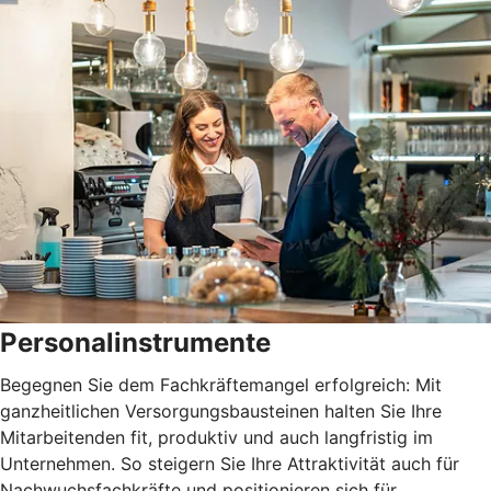
Personalinstrumente
Begegnen Sie dem Fachkräftemangel erfolgreich: Mit
ganzheitlichen Versorgungsbausteinen halten Sie Ihre
Mitarbeitenden fit, produktiv und auch langfristig im
Unternehmen. So steigern Sie Ihre Attraktivität auch für
Nachwuchsfachkräfte und positionieren sich für