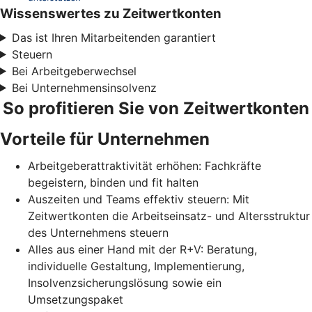
Wissenswertes zu Zeitwertkonten
Das ist Ihren Mitarbeitenden garantiert
Steuern
Bei Arbeitgeberwechsel
Bei Unternehmensinsolvenz
So profitieren Sie von Zeitwertkonten
Vorteile für Unternehmen
Arbeitgeberattraktivität erhöhen: Fachkräfte
begeistern, binden und fit halten
Auszeiten und Teams effektiv steuern: Mit
Zeitwertkonten die Arbeitseinsatz- und Altersstruktur
des Unternehmens steuern
Alles aus einer Hand mit der R+V: Beratung,
individuelle Gestaltung, Implementierung,
Insolvenzsicherungslösung sowie ein
Umsetzungspaket