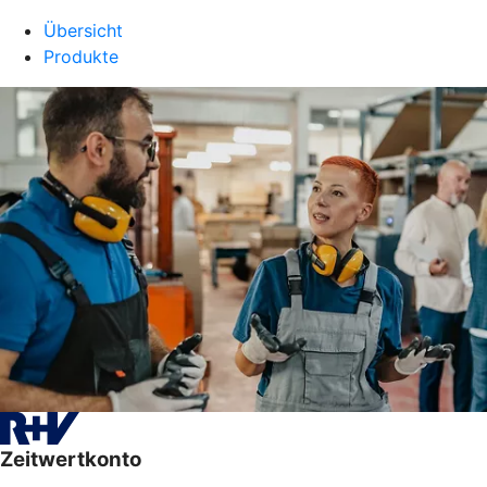
Übersicht
Produkte
Zeitwertkonto