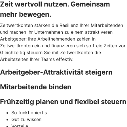
Zeit wertvoll nutzen. Gemeinsam
mehr bewegen.
Zeitwertkonten stärken die Resilienz Ihrer Mitarbeitenden
und machen Ihr Unternehmen zu einem attraktiveren
Arbeitgeber: Ihre Arbeitnehmenden zahlen in
Zeitwertkonten ein und finanzieren sich so freie Zeiten vor.
Gleichzeitig steuern Sie mit Zeitwertkonten die
Arbeitszeiten Ihrer Teams effektiv.
Arbeitgeber-Attraktivität steigern
Mitarbeitende binden
Frühzeitig planen und flexibel steuern
So funktioniert's
Gut zu wissen
Vorteile