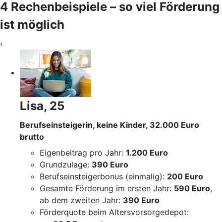
4 Rechenbeispiele – so viel Förderung
ist möglich
‹
Lisa, 25
Berufseinsteigerin, keine Kinder, 32.000 Euro
brutto
Eigenbeitrag pro Jahr:
1.200 Euro
Grundzulage:
390 Euro
Berufseinsteigerbonus (einmalig):
200 Euro
Gesamte Förderung im ersten Jahr:
590 Euro
,
ab dem zweiten Jahr:
390 Euro
Förderquote beim Altersvorsorgedepot: