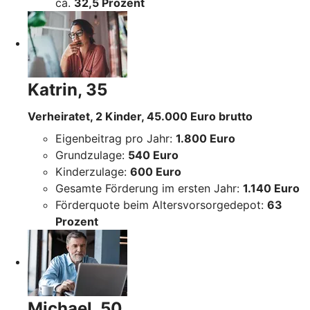
ca.
32,5 Prozent
Katrin, 35
Verheiratet, 2 Kinder, 45.000 Euro brutto
Eigenbeitrag pro Jahr:
1.800 Euro
Grundzulage:
540 Euro
Kinderzulage:
600 Euro
Gesamte Förderung im ersten Jahr:
1.140 Euro
Förderquote beim Altersvorsorgedepot:
63
Prozent
Michael, 50