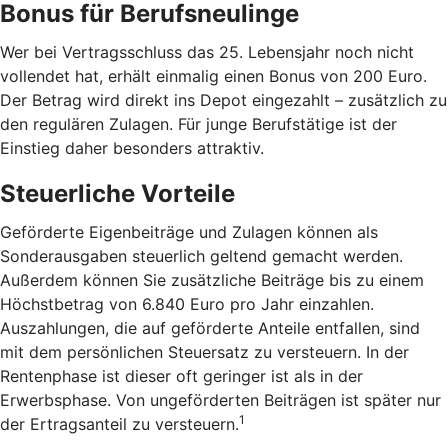
Bonus für Berufsneulinge
Wer bei Vertragsschluss das 25. Lebensjahr noch nicht
vollendet hat, erhält einmalig einen Bonus von 200 Euro.
Der Betrag wird direkt ins Depot eingezahlt – zusätzlich zu
den regulären Zulagen. Für junge Berufstätige ist der
Einstieg daher besonders attraktiv.
Steuerliche Vorteile
Geförderte Eigenbeiträge und Zulagen können als
Sonderausgaben steuerlich geltend gemacht werden.
Außerdem können Sie zusätzliche Beiträge bis zu einem
Höchstbetrag von 6.840 Euro pro Jahr einzahlen.
Auszahlungen, die auf geförderte Anteile entfallen, sind
mit dem persönlichen Steuersatz zu versteuern. In der
Rentenphase ist dieser oft geringer ist als in der
Erwerbsphase. Von ungeförderten Beiträgen ist später nur
1
der Ertragsanteil zu versteuern.