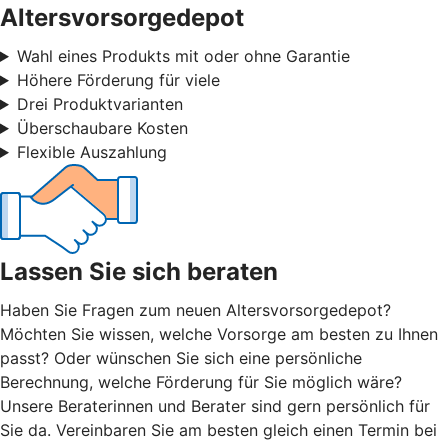
Altersvorsorgedepot
Wahl eines Produkts mit oder ohne Garantie
Höhere Förderung für viele
Drei Produktvarianten
Überschaubare Kosten
Flexible Auszahlung
Lassen Sie sich beraten
Haben Sie Fragen zum neuen Altersvorsorgedepot?
Möchten Sie wissen, welche Vorsorge am besten zu Ihnen
passt? Oder wünschen Sie sich eine persönliche
Berechnung, welche Förderung für Sie möglich wäre?
Unsere Beraterinnen und Berater sind gern persönlich für
Sie da. Vereinbaren Sie am besten gleich einen Termin bei