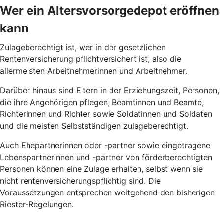
Wer ein Altersvorsorgedepot eröffnen
kann
Zulageberechtigt ist, wer in der gesetzlichen
Rentenversicherung pflichtversichert ist, also die
allermeisten Arbeitnehmerinnen und Arbeitnehmer.
Darüber hinaus sind Eltern in der Erziehungszeit, Personen,
die ihre Angehörigen pflegen, Beamtinnen und Beamte,
Richterinnen und Richter sowie Soldatinnen und Soldaten
und die meisten Selbstständigen zulageberechtigt.
Auch Ehepartnerinnen oder -partner sowie eingetragene
Lebenspartnerinnen und -partner von förderberechtigten
Personen können eine Zulage erhalten, selbst wenn sie
nicht rentenversicherungspflichtig sind. Die
Voraussetzungen entsprechen weitgehend den bisherigen
Riester-Regelungen.