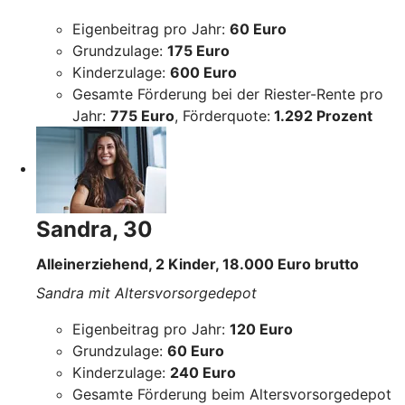
Eigenbeitrag pro Jahr:
60 Euro
Grundzulage:
175 Euro
Kinderzulage:
600 Euro
Gesamte Förderung bei der Riester-Rente pro
Jahr:
775 Euro
, Förderquote:
1.292 Prozent
Sandra, 30
Alleinerziehend, 2 Kinder, 18.000 Euro brutto
Sandra mit Altersvorsorgedepot
Eigenbeitrag pro Jahr:
120 Euro
Grundzulage:
60 Euro
Kinderzulage:
240 Euro
Gesamte Förderung beim Altersvorsorgedepot