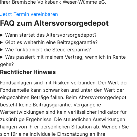
Ihrer Bremische Volksbank Weser-Wümme eG.
Jetzt Termin vereinbaren
FAQ zum Altersvorsorgedepot
Wann startet das Altersvorsorgedepot?
Gibt es weiterhin eine Beitragsgarantie?
Wie funktioniert die Steuerersparnis?
Was passiert mit meinem Vertrag, wenn ich in Rente
gehe?
Rechtlicher Hinweis
Fondsanlagen sind mit Risiken verbunden. Der Wert der
Fondsanteile kann schwanken und unter den Wert der
eingezahlten Beträge fallen. Beim Altersvorsorgedepot
besteht keine Beitragsgarantie. Vergangene
Wertentwicklungen sind kein verlässlicher Indikator für
zukünftige Ergebnisse. Die steuerlichen Auswirkungen
hängen von Ihrer persönlichen Situation ab. Wenden Sie
sich für eine individuelle Einschätzung an Ihre