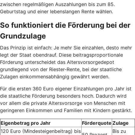
zwischen regelmäßigen Auszahlungen bis zum 85.
Geburtstag und einer lebenslangen Rente wählen.
So funktioniert die Förderung bei der
Grundzulage
Das Prinzip ist einfach: Je mehr Sie einzahlen, desto mehr
legt der Staat obendrauf. Diese beitragsproportionale
Förderung unterscheidet das Altersvorsorgedepot
grundlegend von der Riester-Rente, bei der staatliche
Zulagen einkommensabhängig gewährt werden.
Für die ersten 360 Euro eigener Einzahlungen pro Jahr ist
die staatliche Förderung besonders hoch. Dadurch wird
vor allem die private Altersvorsorge von Menschen mit
geringeren Einkommen und Familien mit Kindern gestärkt.
Eigenbetrag pro Jahr
Förderquote
Zulage
120 Euro (Mindesteigenbeitrag) bis
Bis zu
50 Prozent