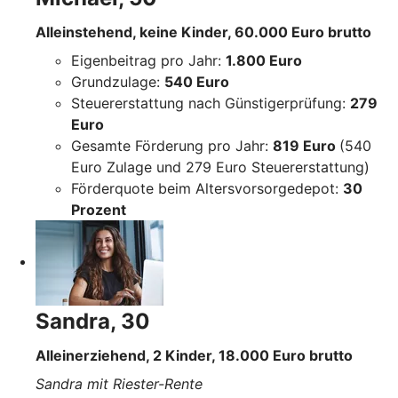
Alleinstehend, keine Kinder, 60.000 Euro brutto
Eigenbeitrag pro Jahr:
1.800 Euro
Grundzulage:
540 Euro
Steuererstattung nach Günstigerprüfung:
279
Euro
Gesamte Förderung pro Jahr:
819 Euro
(540
Euro Zulage und 279 Euro Steuererstattung)
Förderquote beim Altersvorsorgedepot:
30
Prozent
Sandra, 30
Alleinerziehend, 2 Kinder, 18.000 Euro brutto
Sandra mit Riester-Rente