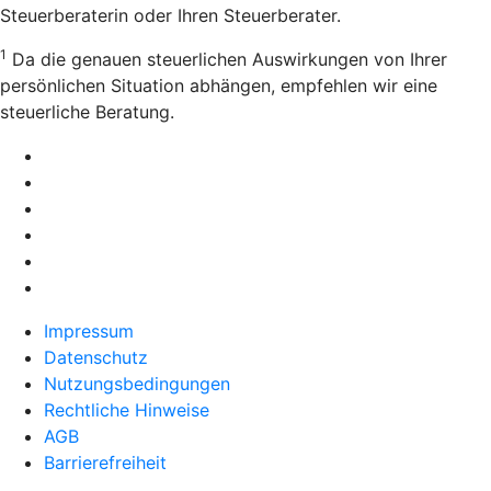
Steuerberaterin oder Ihren Steuerberater.
1
Da die genauen steuerlichen Auswirkungen von Ihrer
persönlichen Situation abhängen, empfehlen wir eine
steuerliche Beratung.
Impressum
Datenschutz
Nutzungsbedingungen
Rechtliche Hinweise
AGB
Barrierefreiheit