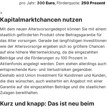
pro Jahr:
300
Euro
,
Förderquote:
250 Prozent
>
Kapitalmarktchancen nutzen
Mit dem neuen Altersvorsorgedepot können Sie mit einem
staatlich geförderten Produkt ohne Beitragsgarantie für
das Alter vorsorgen. Gerade bei langfristigen Investitionen
wie der Altersvorsorge ergeben sich so größere Chancen
auf eine höhere Wertentwicklung, da die eingezahlten
Beiträge und die Förderungen zu 100 Prozent in
Aktienfonds angelegt werden. Dem stehen allerdings auch
entsprechende Kurs- und Verlustrisiken gegenüber.
Deshalb wird Union Investment für Kundinnen und Kunden,
die dies wünschen, auch weiterhin ein Angebot mit einer
Garantie auf die eingezahlten Beiträge und die staatlichen
Zulagen bereithalten.
Kurz und knapp: Das ist neu beim