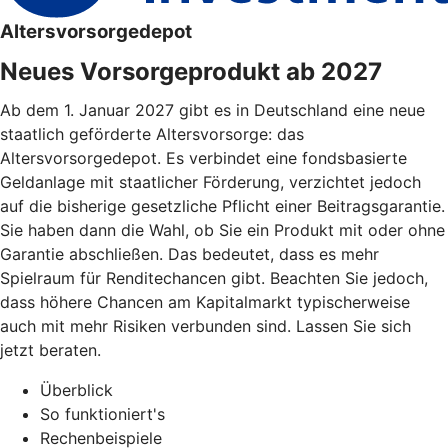
Altersvorsorgedepot
Neues Vorsorgeprodukt ab 2027
Ab dem 1. Januar 2027 gibt es in Deutschland eine neue
staatlich geförderte Altersvorsorge: das
Altersvorsorgedepot. Es verbindet eine fondsbasierte
Geldanlage mit staatlicher Förderung, verzichtet jedoch
auf die bisherige gesetzliche Pflicht einer Beitragsgarantie.
Sie haben dann die Wahl, ob Sie ein Produkt mit oder ohne
Garantie abschließen. Das bedeutet, dass es mehr
Spielraum für Renditechancen gibt. Beachten Sie jedoch,
dass höhere Chancen am Kapitalmarkt typischerweise
auch mit mehr Risiken verbunden sind. Lassen Sie sich
jetzt beraten.
Überblick
So funktioniert's
Rechenbeispiele