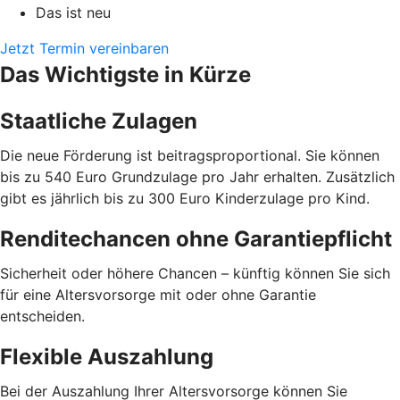
Das ist neu
Jetzt Termin vereinbaren
Das Wichtigste in Kürze
Staatliche Zulagen
Die neue Förderung ist beitragsproportional. Sie können
bis zu 540 Euro Grundzulage pro Jahr erhalten. Zusätzlich
gibt es jährlich bis zu 300 Euro Kinderzulage pro Kind.
Renditechancen ohne Garantiepflicht
Sicherheit oder höhere Chancen – künftig können Sie sich
für eine Altersvorsorge mit oder ohne Garantie
entscheiden.
Flexible Auszahlung
Bei der Auszahlung Ihrer Altersvorsorge können Sie