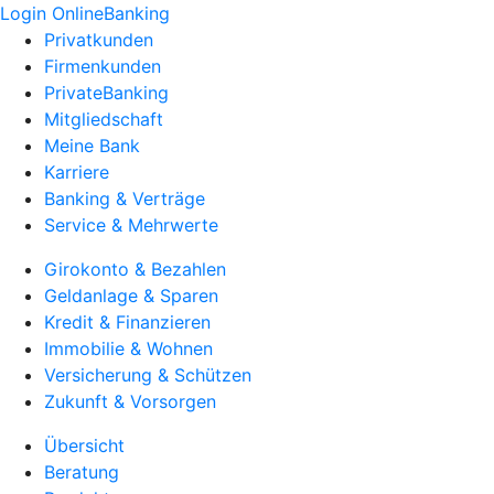
Login OnlineBanking
Privatkunden
Firmenkunden
PrivateBanking
Mitgliedschaft
Meine Bank
Karriere
Banking & Verträge
Service & Mehrwerte
Girokonto & Bezahlen
Geldanlage & Sparen
Kredit & Finanzieren
Immobilie & Wohnen
Versicherung & Schützen
Zukunft & Vorsorgen
Übersicht
Beratung