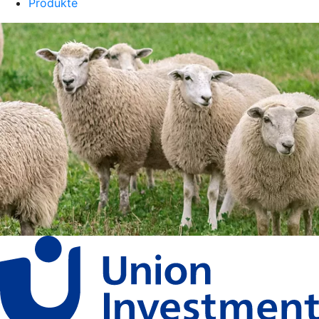
Produkte