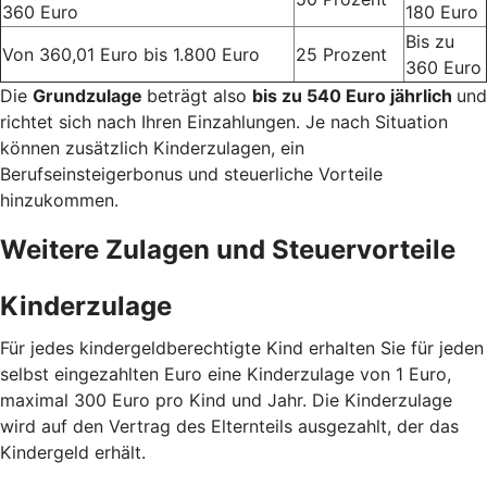
360 Euro
180 Euro
Bis zu
Von 360,01 Euro bis 1.800 Euro
25 Prozent
360 Euro
Die
Grundzulage
beträgt also
bis zu 540 Euro jährlich
und
richtet sich nach Ihren Einzahlungen. Je nach Situation
können zusätzlich Kinderzulagen, ein
Berufseinsteigerbonus und steuerliche Vorteile
hinzukommen.
Weitere Zulagen und Steuervorteile
Kinderzulage
Für jedes kindergeldberechtigte Kind erhalten Sie für jeden
selbst eingezahlten Euro eine Kinderzulage von 1 Euro,
maximal 300 Euro pro Kind und Jahr. Die Kinderzulage
wird auf den Vertrag des Elternteils ausgezahlt, der das
Kindergeld erhält.